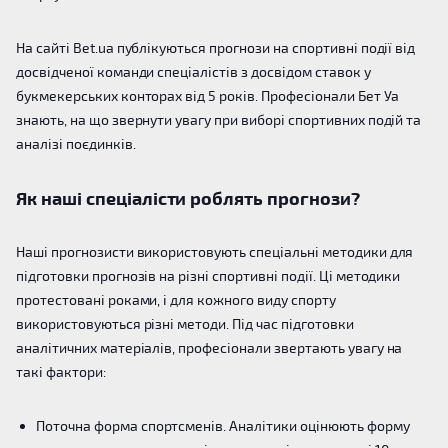
На сайті Bet.ua публікуються прогнози на спортивні події від
досвідченої команди спеціалістів з досвідом ставок у
букмекерських конторах від 5 років. Професіонали Бет Уа
знають, на що звернути увагу при виборі спортивних подій та
аналізі поєдинків.
Як наші спеціалісти роблять прогнози?
Наші прогнозисти використовують спеціальні методики для
підготовки прогнозів на різні спортивні події. Ці методики
протестовані роками, і для кожного виду спорту
використовуються різні методи. Під час підготовки
аналітичних матеріалів, професіонали звертають увагу на
такі фактори:
Поточна форма спортсменів. Аналітики оцінюють форму