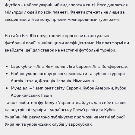
Футбол – найпопулярніший вид спорту у світі. Його дивляться
мільярди людей по всій планеті. Фанати стежать не лише за
місцевими, а й за популярними міжнародними турнірами.
На сайті Бет Юа представлені прогнози на актуальні
футбольні події із найвищими коефіцієнтами. На платформі ви
знайдете ідеї для ставок на наступні футбольні турніри:
Єврокубки – Ліга Чемпіонів, Ліга Європи, Ліга Конференцій.
Найпопулярніші внутрішні чемпіонати та кубкові турніри –
Англія, Італія, Франція, Іспанія, Німеччина.
Мундіалі – Чемпіонат світу, Європи, Кубок Америки, Кубок
Африканських Націй.
Також любителі футболу з України знайдуть для себе ставки
на внутрішні турніри – українську Прем'єр-лігу та Кубок
України. Ми регулярно публікуємо прогнози на матчі збірної
України та українських клубів у єврокубках.