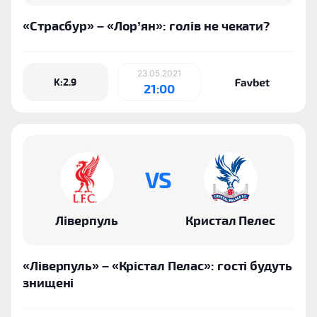
«Страсбур» – «Лор’ян»: голів не чекати?
23.05.2021
K:2.9
21:00
VS
‎Ліверпуль
Кристал Пелес
«Ліверпуль» – «Крістал Пелас»: гості будуть
знищені