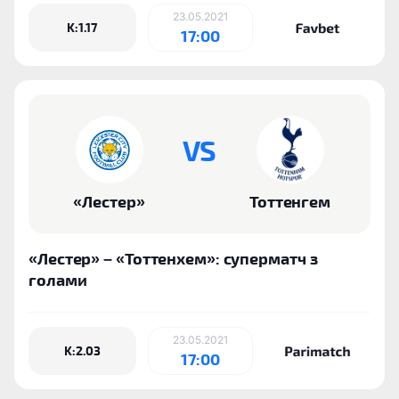
23.05.2021
K:1.17
17:00
VS
«Лестер»
Тоттенгем
«Лестер» – «Тоттенхем»: суперматч з
голами
23.05.2021
K:2.03
17:00