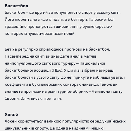
Баскетбол
Баскетбол – це другий за популярністю спорт у всьому світі.
Його люблять не лише глядачі, а й беттери. На баскетбол
традиційно пропонуються широкі лінії у букмекерських
конторах із чудовим розписом подій.
Бет Уа регулярно оприлюднює прогнози на баскетбол.
Насамперед на сайті ви знайдете аналіз матчів
найпопулярнішого світового турніру – Національної
баскетбольної асоціації (НБА). У цій лізі зібрані найкращі
баскетболісти з усього світу, до неї прикута найбільша увага, і
коефіцієнти в букмекерських конторах найвищі. Також ви
знайдете прогнози на різні турніри збірних – Чемпіонат світу,
Європи, Олімпійські ігри та ін.
Хокей
Хокей користується великою популярністю серед українських
шанувальників спорту. Це одна з найдинамічніших і