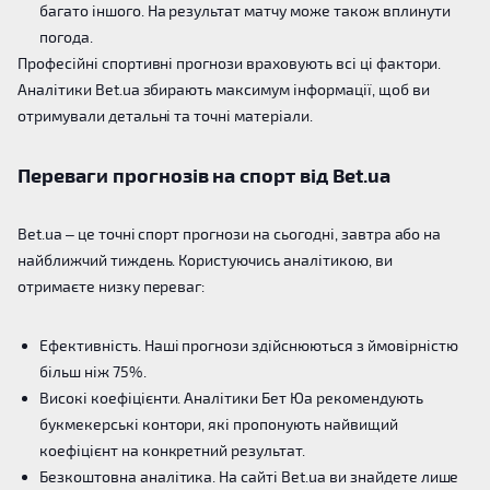
багато іншого. На результат матчу може також вплинути
погода.
Професійні спортивні прогнози враховують всі ці фактори.
Аналітики Bet.ua збирають максимум інформації, щоб ви
отримували детальні та точні матеріали.
Переваги прогнозів на спорт від Bet.ua
Bet.ua – це точні спорт прогнози на сьогодні, завтра або на
найближчий тиждень. Користуючись аналітикою, ви
отримаєте низку переваг:
Ефективність. Наші прогнози здійснюються з ймовірністю
більш ніж 75%.
Високі коефіцієнти. Аналітики Бет Юа рекомендують
букмекерські контори, які пропонують найвищий
коефіцієнт на конкретний результат.
Безкоштовна аналітика. На сайті Bet.ua ви знайдете лише