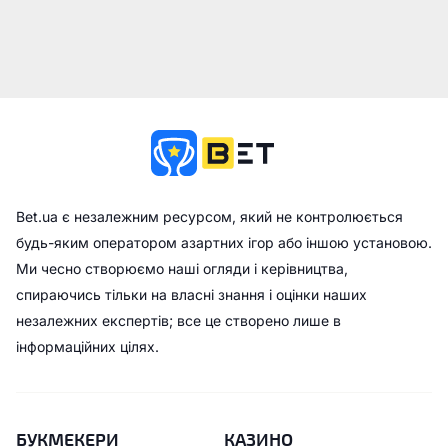
Bet.ua є незалежним ресурсом, який не контролюється
будь-яким оператором азартних ігор або іншою установою.
Ми чесно створюємо наші огляди і керівництва,
спираючись тільки на власні знання і оцінки наших
незалежних експертів; все це створено лише в
інформаційних цілях.
БУКМЕКЕРИ
КАЗИНО