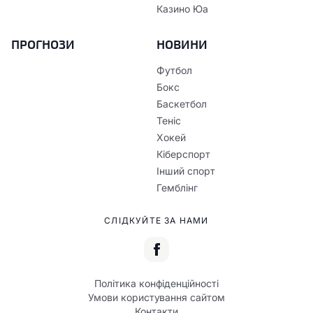
Казино Юа
ПРОГНОЗИ
НОВИНИ
Футбол
Бокс
Баскетбол
Теніс
Хокей
Кіберспорт
Інший спорт
Гемблінг
СЛІДКУЙТЕ ЗА НАМИ
Політика конфіденційності
Умови користування сайтом
Контакти