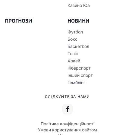
Казино Юа
ПРОГНОЗИ
НОВИНИ
Футбол
Бокс
Баскетбол
Теніс
Хокей
Кіберспорт
Інший спорт
Гемблінг
СЛІДКУЙТЕ ЗА НАМИ
Політика конфіденційності
Умови користування сайтом