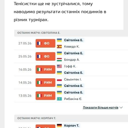
Тенісистки ще не зустрічалися, тому 
наводимо результати останніх поєдинків в 
різних турнірах.