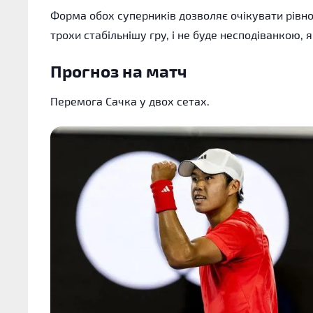
Форма обох суперників дозволяє очікувати рівно
трохи стабільнішу гру, і не буде несподіванкою,
Прогноз на матч
Перемога Сачка у двох сетах.