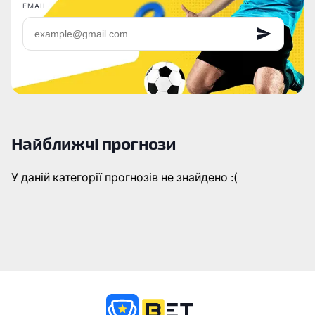
EMAIL
Найближчі прогнози
У даній категорії прогнозів не знайдено :(