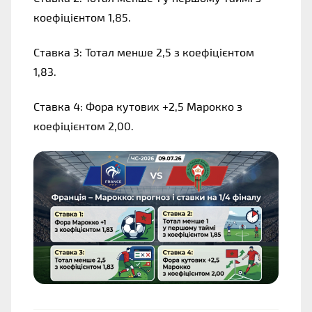
коефіцієнтом 1,85.
Ставка 3: Тотал менше 2,5 з коефіцієнтом 
1,83.
Ставка 4: Фора кутових +2,5 Марокко з 
коефіцієнтом 2,00.