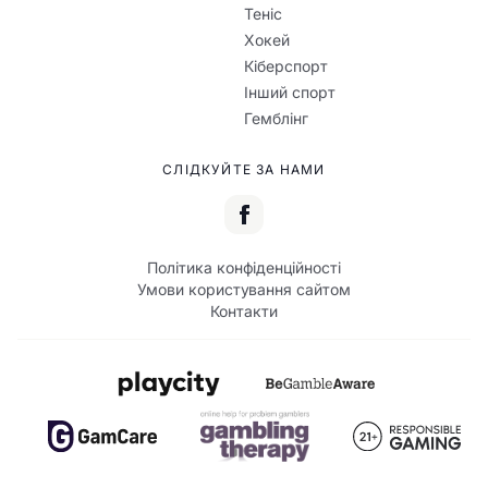
Теніс
Хокей
Кіберспорт
Інший спорт
Гемблінг
СЛІДКУЙТЕ ЗА НАМИ
Політика конфіденційності
Умови користування сайтом
Контакти