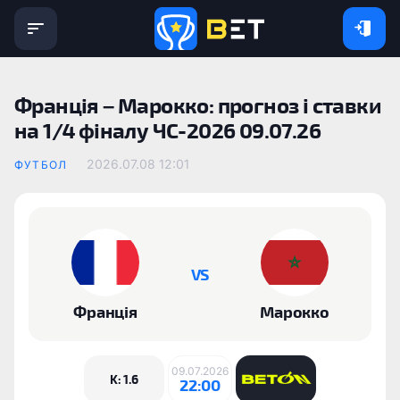
Франція – Марокко: прогноз і ставки
на 1/4 фіналу ЧС-2026 09.07.26
2026.07.08 12:01
ФУТБОЛ
VS
Франція
Марокко
09.07.2026
K: 1.6
22:00