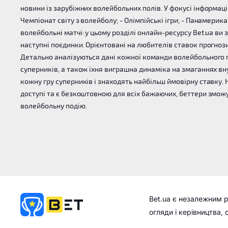
новини із зарубіжних волейбольних полів. У фокусі інформаційн
Чемпіонат світу з волейболу; - Олімпійські ігри; - Панамерик
волейбольні матчі: у цьому розділі онлайн-ресурсу Bet.ua ви
наступні поєдинки. Орієнтовані на любителів ставок прогнози
Детально аналізуються дані кожної команди волейбольного п
суперників, а також їхня виграшна динаміка на змаганнях вн
кожну гру суперників і знаходять найбільш ймовірну ставку. Н
доступі та є безкоштовною для всіх бажаючих, беттери зможу
волейбольну подію.
Bet.ua є незалежним 
огляди і керівництва,