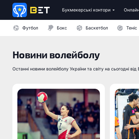
Букмекерські контори
Онлайн
Ліцензійні букмекери України
Бездепозитні бонуси 
Казино з мінімальни
Футбол
Бокс
Баскетбол
Теніс
Новини волейболу
Останні новини волейболу України та світу на сьогодні від 