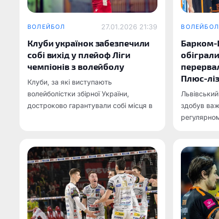
27.01.2026 21:39
ВОЛЕЙБОЛ
ВОЛЕЙБОЛ
Клуби українок забезпечили
Барком-
собі вихід у плейоф Ліги
обіграли
чемпіонів з волейболу
перервал
Плюс-ліз
Клуби, за які виступають
волейболістки збірної України,
Львівськи
достроково гарантували собі місця в
здобув важ
плейоф Ліги чемпіонів.
регулярном
обігравши 
команд тур
який виступ