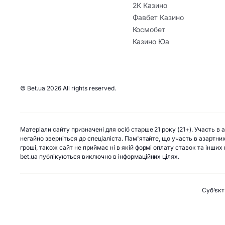
2К Казино
Фавбет Казино
Космобет
Казино Юа
© Bet.ua 2026 All rights reserved.
Матеріали сайту призначені для осіб старше 21 року (21+). Участь в
негайно зверніться до спеціаліста. Пам'ятайте, що участь в азартни
гроші, також сайт не приймає ні в якій формі оплату ставок та інши
bet.ua публікуються виключно в інформаційних цілях.
Субʼєкт