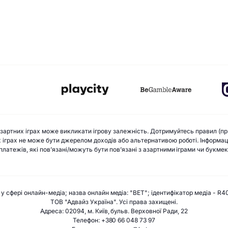
 азартних іграх може викликати ігрову залежність. Дотримуйтесь правил (пр
х іграх не може бути джерелом доходів або альтернативою роботі. Інформацій
х платежів, які пов’язані/можуть бути пов’язані з азартними іграми чи букм
 у сфері онлайн-медіа; назва онлайн медіа: "BET"; ідентифікатор медіа - R4
ТОВ "Адвайз Україна". Усі права захищені.
Адреса: 02094, м. Київ, бульв. Верховної Ради, 22
Телефон: +380 66 048 73 97