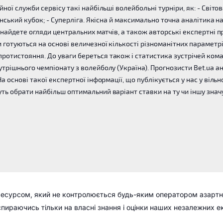
ої служби сервісу такі найбільші волейбольні турніри, як: - Світова
анський кубок; - Суперліга. Якісна й максимально точна аналітика н
 знайдете огляди центральних матчів, а також авторські експертні п
 готуються на основі величезної кількості різноманітних параметрі
ротистояння. До уваги береться також і статистика зустрічей ком
утрішнього чемпіонату з волейболу (Україна). Прогнозисти Bet.ua а
а основі такої експертної інформації, що публікується у нас у віль
ть обрати найбільш оптимальний варіант ставки на ту чи іншу зна
ресурсом, який не контролюється будь-яким оператором азартн
 спираючись тільки на власні знання і оцінки наших незалежних е