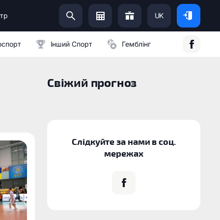
тр
UK
Допоможи Українській Армії:
оспорт
Інший Спорт
Гемблінг
Свіжий прогноз
Слідкуйте за нами в соц.
мережах