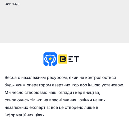
викладі.
Bet.ua є незалежним ресурсом, який не контролюється
будь-яким оператором азартних ігор або іншою установою.
Ми чесно створюємо наші огляди і керівництва,
спираючись тільки на власні знання і оцінки наших
незалежних експертів; все це створено лише в
інформаційних цілях.