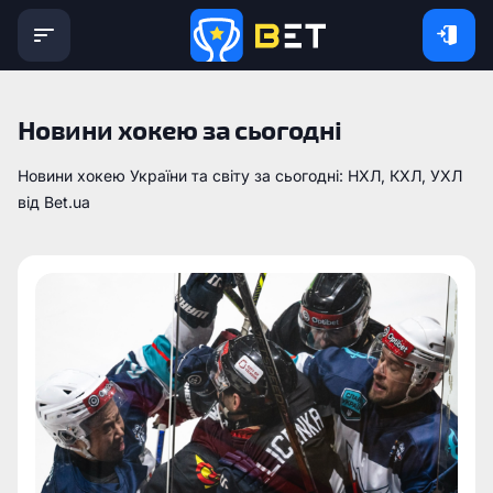
Новини хокею за сьогодні
Новини хокею України та світу за сьогодні: НХЛ, КХЛ, УХЛ
від Bet.ua