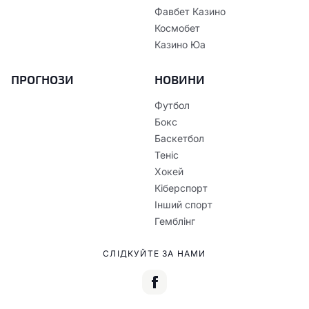
Фавбет Казино
Космобет
Казино Юа
ПРОГНОЗИ
НОВИНИ
Футбол
Бокс
Баскетбол
Теніс
Хокей
Кіберспорт
Інший спорт
Гемблінг
СЛІДКУЙТЕ ЗА НАМИ