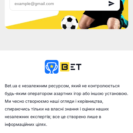
Bet.ua є незалежним ресурсом, який не контролюється
будь-яким оператором азартних ігор або іншою установою.
Ми чесно створюємо наші огляди і керівництва,
спираючись тільки на власні знання і оцінки наших
незалежних експертів; все це створено лише в
інформаційних цілях.