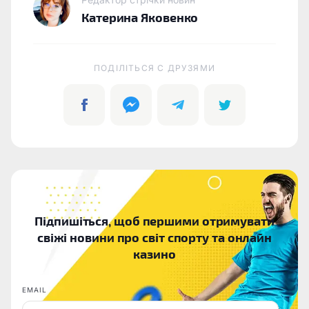
Катерина Яковенко
ПОДІЛІТЬСЯ C ДРУЗЯМИ
Підпишіться, щоб першими отримувати
свіжі новини про світ спорту та онлайн
казино
EMAIL