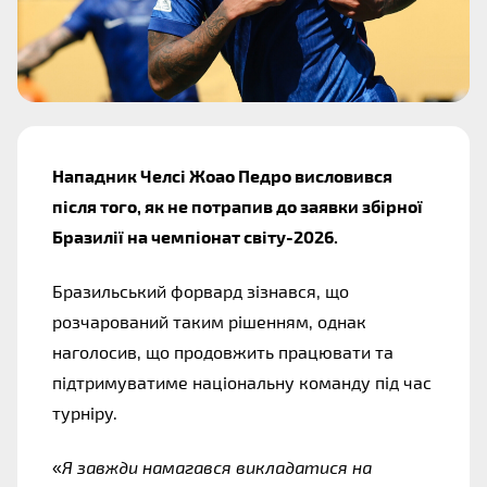
Нападник Челсі Жоао Педро висловився 
після того, як не потрапив до заявки збірної 
Бразилії на чемпіонат світу-2026.
Бразильський форвард зізнався, що 
розчарований таким рішенням, однак 
наголосив, що продовжить працювати та 
підтримуватиме національну команду під час 
турніру.
«
Я завжди намагався викладатися на 