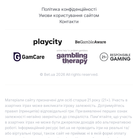
Політика конфіденційності
Умови користування сайтом
Контакти
© Bet.ua 2026 All rights reserved.
Матеріали сайту призначені для осіб старше 21 року (21+). Участь в
азартних іграх може викликати ігрову залежність. Дотримуйтесь
правил (принципів) відповідальної гри. При виявленні перших ознак
залежності негайно зверніться до спеціаліста. Пам'ятайте, що участь
в азартних іграх не може бути джерелом доходів або альтернативою
роботі. Інформаційний ресурс bet.ua не проводить ігри на реальні та/
або віртуальні гроші, також сайт не приймає ні в якій формі оплату