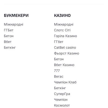
БУКМЕКЕРИ
КАЗИНО
Міжнародні
Міжнародні
ГГБет
Слотс Сіті
Бетон
Горіла Казино
Вбет
ГГбет
Беткінг
CatBet casino
Фьорст Казино
Бетон
Вбет Казино
777
Вегас
Чемпіон Клаб
Беткінг
СуперГра
Чемпіон
Космолот