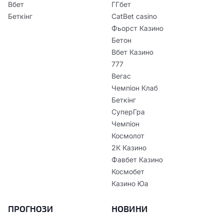
Вбет
ГГбет
Беткінг
CatBet casino
Фьорст Казино
Бетон
Вбет Казино
777
Вегас
Чемпіон Клаб
Беткінг
СуперГра
Чемпіон
Космолот
2К Казино
Фавбет Казино
Космобет
Казино Юа
ПРОГНОЗИ
НОВИНИ