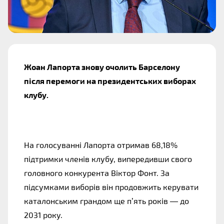
Жоан Лапорта знову очолить Барселону
після перемоги на президентських виборах
клубу.
На голосуванні Лапорта отримав 68,18%
підтримки членів клубу, випередивши свого
головного конкурента Віктор Фонт. За
підсумками виборів він продовжить керувати
каталонським грандом ще п’ять років — до
2031 року.