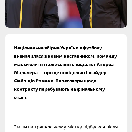
Національна збірна України з футболу 
визначилася з новим наставником. Команду 
має очолити італійський спеціаліст Андреа 
Мальдера — про це повідомив інсайдер 
Фабріціо Романо. Переговори щодо 
контракту перебувають на фінальному 
етапі.
Зміни на тренерському містку відбулися після 