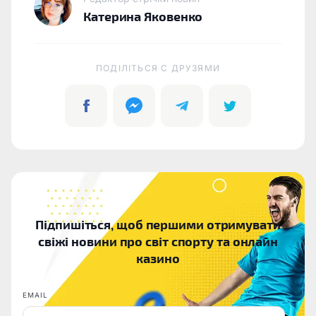
Катерина Яковенко
ПОДІЛІТЬСЯ C ДРУЗЯМИ
Підпишіться, щоб першими отримувати
свіжі новини про світ спорту та онлайн
казино
EMAIL