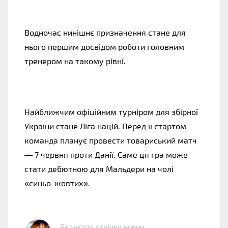
Водночас нинішнє призначення стане для 
нього першим досвідом роботи головним 
тренером на такому рівні.
Найближчим офіційним турніром для збірної 
України стане Ліга націй. Перед її стартом 
команда планує провести товариський матч 
— 7 червня проти Данії. Саме ця гра може 
стати дебютною для Мальдери на чолі 
«синьо-жовтих».
Редактор стрічки новин