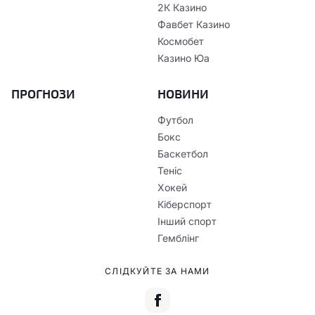
2К Казино
Фавбет Казино
Космобет
Казино Юа
ПРОГНОЗИ
НОВИНИ
Футбол
Бокс
Баскетбол
Теніс
Хокей
Кіберспорт
Інший спорт
Гемблінг
СЛІДКУЙТЕ ЗА НАМИ