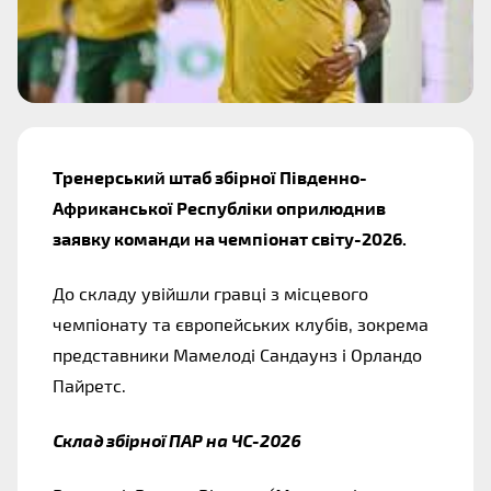
Тренерський штаб збірної Південно-
Африканської Республіки оприлюднив 
заявку команди на чемпіонат світу-2026.
До складу увійшли гравці з місцевого 
чемпіонату та європейських клубів, зокрема 
представники Мамелоді Сандаунз і Орландо 
Пайретс.
Склад збірної ПАР на ЧС-2026