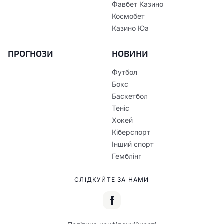
Фавбет Казино
Космобет
Казино Юа
ПРОГНОЗИ
НОВИНИ
Футбол
Бокс
Баскетбол
Теніс
Хокей
Кіберспорт
Інший спорт
Гемблінг
СЛІДКУЙТЕ ЗА НАМИ