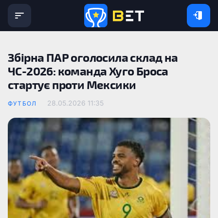
Збірна ПАР оголосила склад на
ЧС-2026: команда Хуго Броса
стартує проти Мексики
28.05.2026 11:35
ФУТБОЛ