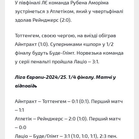
У півфіналі ЛЄ команда Рубена Аморіма
зустрінеться з Атлетіком, який у чвертьфіналі
здолав Рейнджерс (2:0).
Тоттенгем, своєю чергою, на виїзді обіграв
Айнтрахт (1:0). Суперниками «шпор» у 1/2
фіналу будуть Буде-Глімт. Норвезька команда
у серії пенальті пройшла Лаціо – 3:1.
Ліга Європи-2024/25. 1/4 фіналу. Матчі у
відповідь
Айнтрахт – Тоттенгем – 0:1 (0:1). Перший матч
– 1:1
Атлетік – Рейнджерс – 2:0 (1:0). Перший матч
– 0:0
Лаціо – Буде/Глімт – 3:1 (1:0, 1:0, 1:1), 2:3 пен.