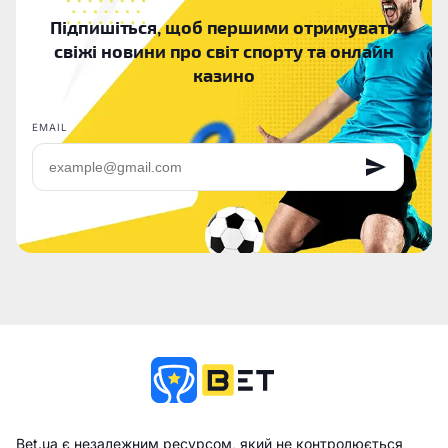
Підпишіться, щоб першими отримувати
свіжі новини про світ спорту та онлайн
казино
EMAIL
Bet.ua є незалежним ресурсом, який не контролюється