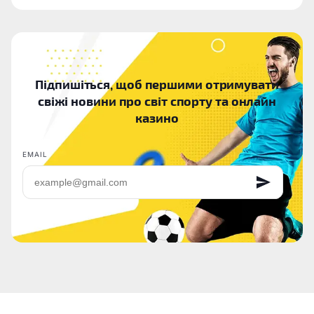
Підпишіться, щоб першими отримувати
свіжі новини про світ спорту та онлайн
казино
EMAIL