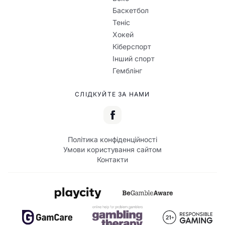
Баскетбол
Теніс
Хокей
Кіберспорт
Інший спорт
Гемблінг
СЛІДКУЙТЕ ЗА НАМИ
Політика конфіденційності
Умови користування сайтом
Контакти