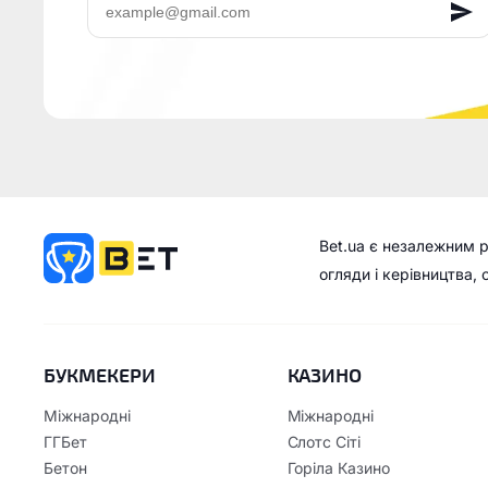
Bet.ua є незалежним 
огляди і керівництва,
БУКМЕКЕРИ
КАЗИНО
Міжнародні
Міжнародні
ГГБет
Слотс Сіті
Бетон
Горіла Казино