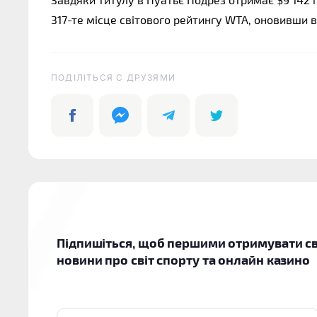
317-те місце світового рейтингу WTA, оновивши в
ПОДІЛІТЬСЯ C ДРУЗЯМИ
Підпишіться, щоб першими отримувати св
новини про світ спорту та онлайн казино
EMAIL