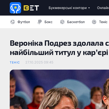
Букмекерські контори
Онлайн
Ліцензійні букмекери України
Бездепозитні бонуси 
Казино з мінімальни
Футбол
Бокс
Баскетбол
Теніс
Вероніка Подрез здолала с
найбільший титул у кар’єрі
27.10.2025 09:45
ТЕНІС