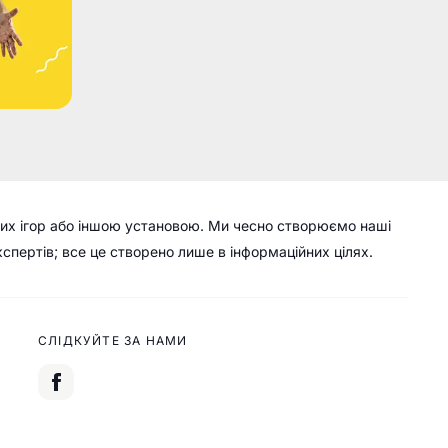
их ігор або іншою установою. Ми чесно створюємо наші
кспертів; все це створено лише в інформаційних цілях.
СЛІДКУЙТЕ ЗА НАМИ