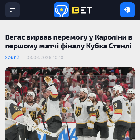
Вегас вирвав перемогу у Кароліни в
першому матчі фіналу Кубка Стенлі
03.06.2026 10:10
ХОКЕЙ