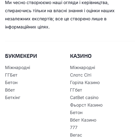
Ми чесно створюємо наші огляди і керівництва,
спираючись тільки на власні знання і оцінки наших
незалежних експертів; все це створено лише в
інформаційних цілях.
БУКМЕКЕРИ
КАЗИНО
Міжнародні
Міжнародні
ГГБет
Слотс Сіті
Бетон
Горіла Казино
Вбет
ГГбет
Беткінг
CatBet casino
Фьорст Казино
Бетон
Вбет Казино
777
Вегас