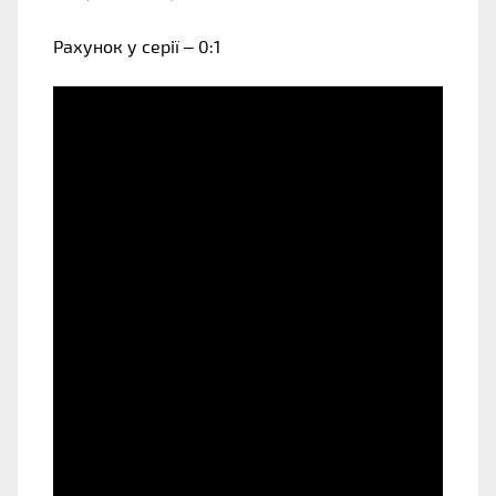
Рахунок у серії – 0:1