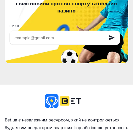
свіжі новини про світ спорту та онлайн
казино
EMAIL
Bet.ua є незалежним ресурсом, який не контролюється
будь-яким оператором азартних ігор або іншою установою.