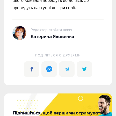
цього команди переїдуть до Вегаса, де 
проведуть наступні дві гри серії.
Редактор стрічки новин
Катерина Яковенко
ПОДІЛІТЬСЯ C ДРУЗЯМИ
Підпишіться, щоб першими отримувати