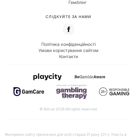
Гемблінг
СЛІДКУЙТЕ ЗА НАМИ
Політика конфіденційності
Умови користування сайтом
Контакти
© Bet.ua 2026 All rights reserved.
Матеріали сайту призначені для осіб старше 21 року (21+). Участь в