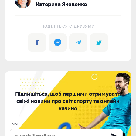
Катерина Яковенко
ПОДІЛІТЬСЯ C ДРУЗЯМИ
Підпишіться, щоб першими отримувати
свіжі новини про світ спорту та онлайн
казино
EMAIL