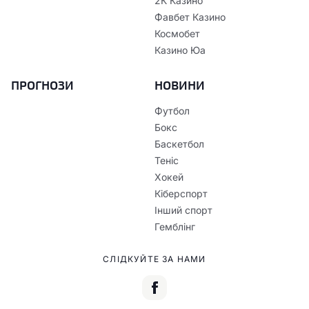
2К Казино
Фавбет Казино
Космобет
Казино Юа
ПРОГНОЗИ
НОВИНИ
Футбол
Бокс
Баскетбол
Теніс
Хокей
Кіберспорт
Інший спорт
Гемблінг
СЛІДКУЙТЕ ЗА НАМИ