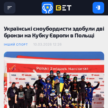
Українські сноубордисти здобули дві
бронзи на Кубку Європи в Польщі
10.03.2026 12:26
ІНШИЙ СПОРТ