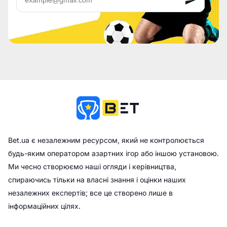
Bet.ua є незалежним ресурсом, який не контролюється
будь-яким оператором азартних ігор або іншою установою.
Ми чесно створюємо наші огляди і керівництва,
спираючись тільки на власні знання і оцінки наших
незалежних експертів; все це створено лише в
інформаційних цілях.