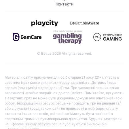
Контакти
© Bet.ua 2026 All rights reserved.
Матеріали сайту призначені для осіб старше 21 року (21+). Участь в
азартних іграх може викликати ігрову залежність. Дотримуйтесь
правил (принципів) відповідальної гри. При виявленні перших ознак
залежності негайно зверніться до спеціаліста. Пам'ятайте, що участь
в азартних іграх не може бути джерелом доходів або альтернативою
роботі. Інформаційний ресурс bet.ua не проводить ігри на реальні та/
або віртуальні гроші, також сайт не приймає ні в якій формі оплату
ставок та інших платежів, які пов’язані/можуть бути пов’язані з
азартними іграми чи букмекерською діяльністю. Будь-які матеріали
на інформаційному ресурсі bet.ua публікуються виключно в