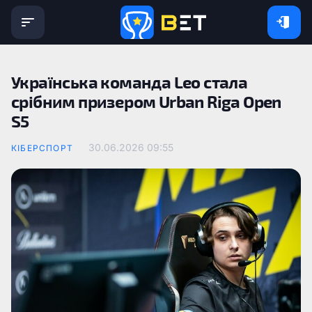
Українська команда Leo стала
срібним призером Urban Riga Open
S5
30.06.2026 09:55
КІБЕРСПОРТ