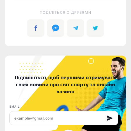
ПОДІЛІТЬСЯ C ДРУЗЯМИ
Підпишіться, щоб першими отримувати
свіжі новини про світ спорту та онлайн
казино
EMAIL