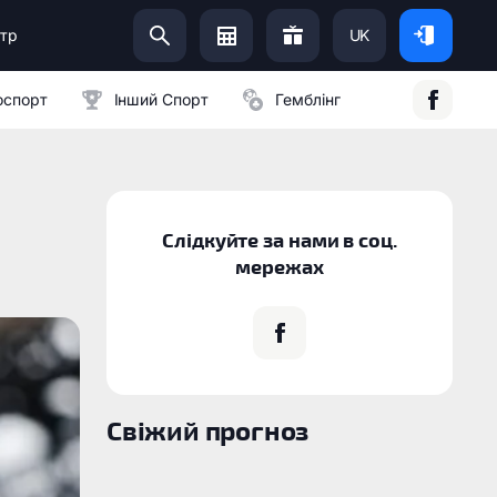
тр
UK
Допоможи Українській Армії:
оспорт
Інший Спорт
Гемблінг
Слідкуйте за нами в соц.
мережах
Свіжий прогноз