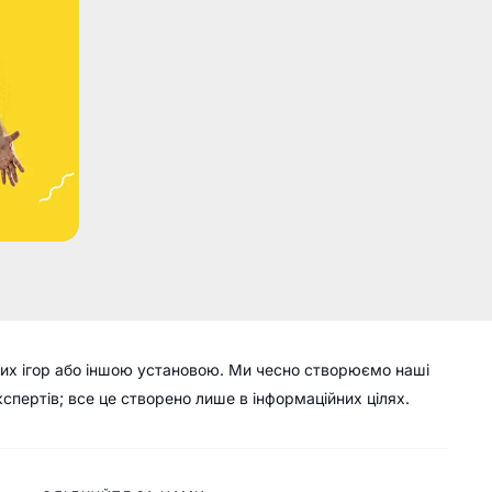
их ігор або іншою установою. Ми чесно створюємо наші
кспертів; все це створено лише в інформаційних цілях.