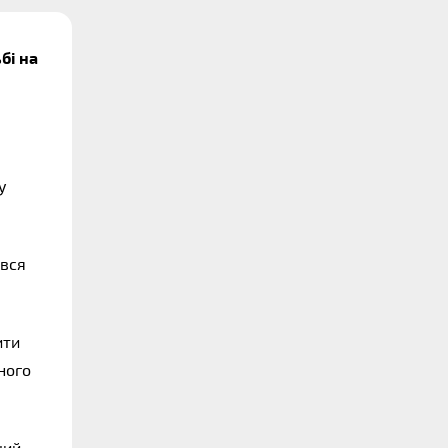
і на 
 
вся 
ти 
ого 
ий 