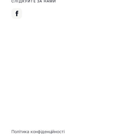
СЛІДКУЙТЕ ЗА НАМИ
Політика конфіденційності