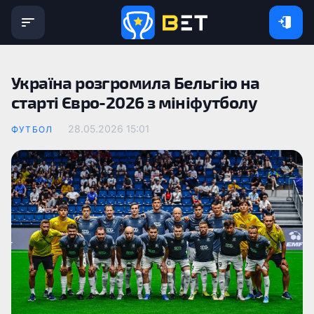
Україна розгромила Бельгію на
старті Євро-2026 з мініфутболу
28.05.2026 15:01
ФУТБОЛ