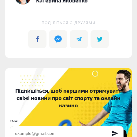
Катерина Яковенко
ПОДІЛІТЬСЯ C ДРУЗЯМИ
Підпишіться, щоб першими отримувати
свіжі новини про світ спорту та онлайн
казино
EMAIL