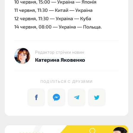
10 червня, 15:00 — Україна — Японія
11 червня, 11:30 — Китай — Україна
12 чeрвня, 11:30 — Україна — Куба
14 червня, 08:00 — Україна — Польща.
Редактор стрічки новин
Катерина Яковенко
ПОДІЛІТЬСЯ C ДРУЗЯМИ