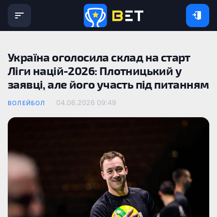
Україна оголосила склад на старт
Ліги націй-2026: Плотницький у
заявці, але його участь під питанням
04.06.2026 09:49
ВОЛЕЙБОЛ