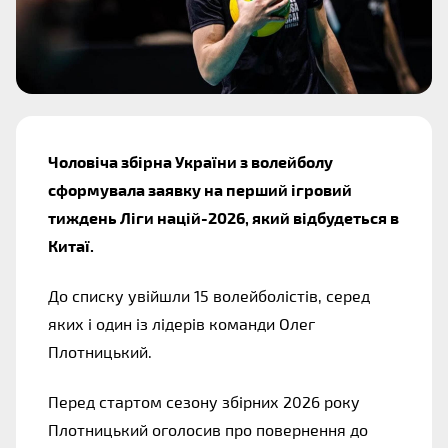
Чоловіча збірна України з волейболу 
сформувала заявку на перший ігровий 
тиждень Ліги націй-2026, який відбудеться в 
Китаї. 
До списку увійшли 15 волейболістів, серед 
яких і один із лідерів команди Олег 
Плотницький.
Перед стартом сезону збірних 2026 року 
Плотницький оголосив про повернення до 