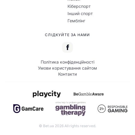
Кіберспорт
Інший спорт
Гемблінг
СЛІДКУЙТЕ ЗА НАМИ
Політика конфіденційності
Умови користування сайтом
Контакти
© Bet.ua 2026 All rights reserved.