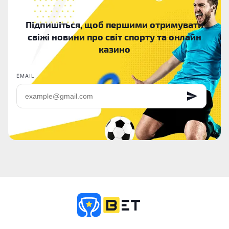
Підпишіться, щоб першими отримувати
свіжі новини про світ спорту та онлайн
казино
EMAIL