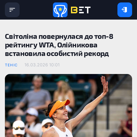
Світоліна повернулася до топ-8
рейтингу WTA, Олійникова
встановила особистий рекорд
16.03.2026 10:01
ТЕНІС