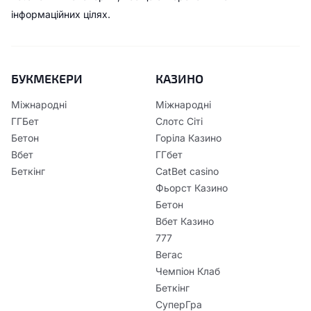
інформаційних цілях.
БУКМЕКЕРИ
КАЗИНО
Міжнародні
Міжнародні
ГГБет
Слотс Сіті
Бетон
Горіла Казино
Вбет
ГГбет
Беткінг
CatBet casino
Фьорст Казино
Бетон
Вбет Казино
777
Вегас
Чемпіон Клаб
Беткінг
СуперГра