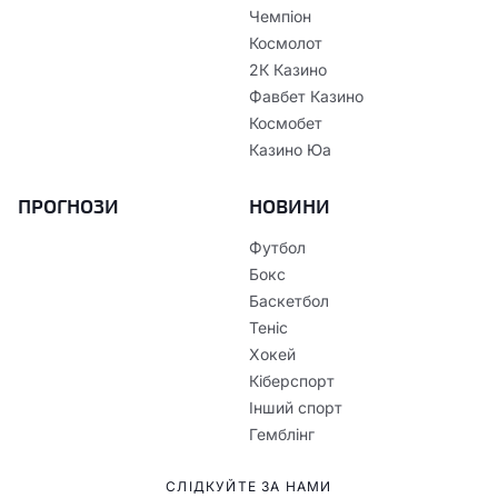
Чемпіон
Космолот
2К Казино
Фавбет Казино
Космобет
Казино Юа
ПРОГНОЗИ
НОВИНИ
Футбол
Бокс
Баскетбол
Теніс
Хокей
Кіберспорт
Інший спорт
Гемблінг
СЛІДКУЙТЕ ЗА НАМИ