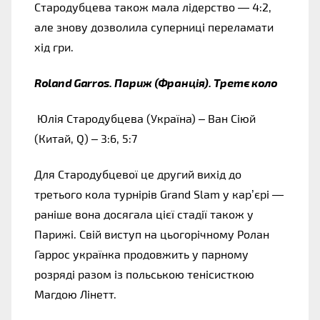
Стародубцева також мала лідерство — 4:2, 
але знову дозволила суперниці переламати 
хід гри.
Roland Garros. Париж (Франція). Третє коло
 Юлія Стародубцева (Україна) – Ван Сіюй 
(Китай, Q) – 3:6, 5:7
Для Стародубцевої це другий вихід до 
третього кола турнірів Grand Slam у кар’єрі — 
раніше вона досягала цієї стадії також у 
Парижі. Свій виступ на цьогорічному Ролан 
Гаррос українка продовжить у парному 
розряді разом із польською тенісисткою 
Магдою Лінетт.