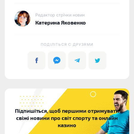
Редактор стрічки новин
Катерина Яковенко
ПОДІЛІТЬСЯ C ДРУЗЯМИ
Підпишіться, щоб першими отримувати
свіжі новини про світ спорту та онлайн
казино