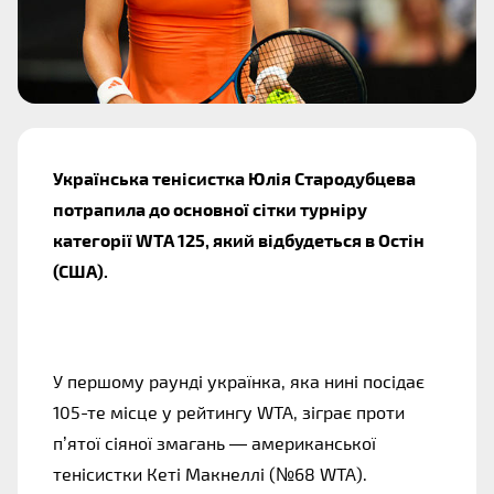
Українська тенісистка Юлія Стародубцева
потрапила до основної сітки турніру
категорії WTA 125, який відбудеться в Остін
(США).
У першому раунді українка, яка нині посідає
105-те місце у рейтингу WTA, зіграє проти
п’ятої сіяної змагань — американської
тенісистки Кеті Макнеллі (№68 WTA).