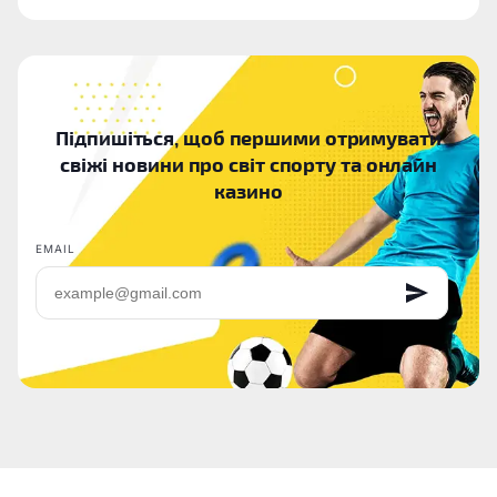
Підпишіться, щоб першими отримувати
свіжі новини про світ спорту та онлайн
казино
EMAIL