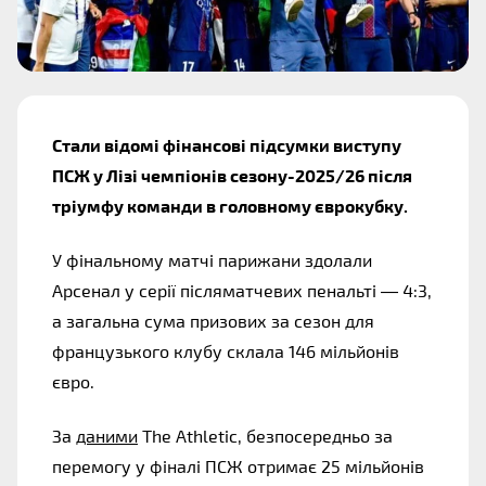
Стали відомі фінансові підсумки виступу 
ПСЖ у Лізі чемпіонів сезону-2025/26 після 
тріумфу команди в головному єврокубку.
У фінальному матчі парижани здолали 
Арсенал у серії післяматчевих пенальті — 4:3, 
а загальна сума призових за сезон для 
французького клубу склала 146 мільйонів 
євро.
За 
даними
 The Athletic, безпосередньо за 
перемогу у фіналі ПСЖ отримає 25 мільйонів 