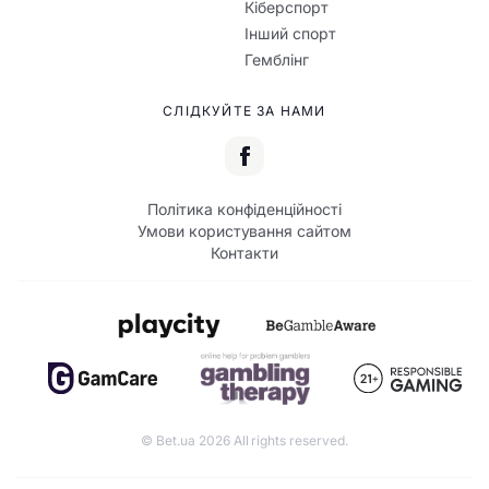
Кіберспорт
Інший спорт
Гемблінг
СЛІДКУЙТЕ ЗА НАМИ
Політика конфіденційності
Умови користування сайтом
Контакти
© Bet.ua 2026 All rights reserved.