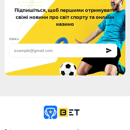
Підпишіться, щоб першими отримувати
свіжі новини про світ спорту та онлайн
казино
EMAIL