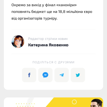
Окремо за вихід у фінал «каноніри» 
поповнять бюджет ще на 18,8 мільйона євро 
від організаторів турніру.
Редактор стрічки новин
Катерина Яковенко
ПОДІЛІТЬСЯ C ДРУЗЯМИ