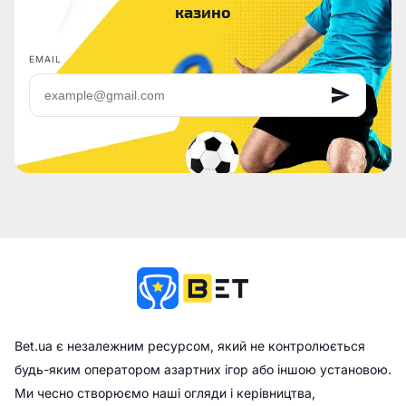
казино
EMAIL
Bet.ua є незалежним ресурсом, який не контролюється
будь-яким оператором азартних ігор або іншою установою.
Ми чесно створюємо наші огляди і керівництва,