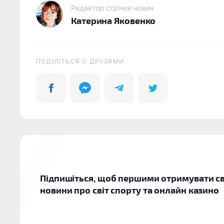
Редактор стрічки новин
Катерина Яковенко
ПОДІЛІТЬСЯ C ДРУЗЯМИ
Підпишіться, щоб першими отримувати св
новини про світ спорту та онлайн казино
EMAIL