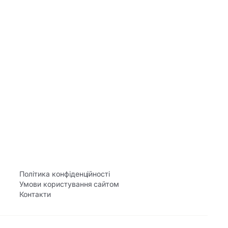
Політика конфіденційності
Умови користування сайтом
Контакти