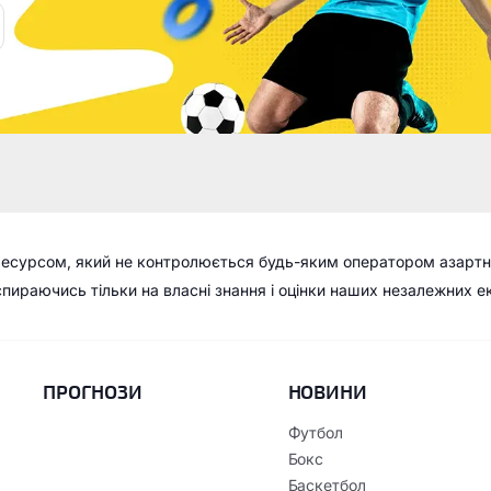
ресурсом, який не контролюється будь-яким оператором азартн
 спираючись тільки на власні знання і оцінки наших незалежних е
ПРОГНОЗИ
НОВИНИ
Футбол
Бокс
Баскетбол