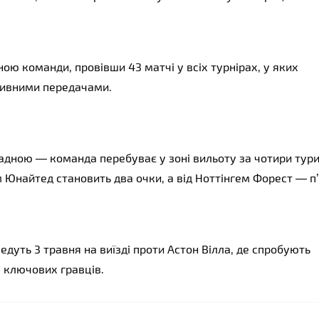
ю команди, провівши 43 матчі у всіх турнірах, у яких 
тивними передачами.
адною — команда перебуває у зоні вильоту за чотири тури 
 Юнайтед становить два очки, а від Ноттінгем Форест — п’
дуть 3 травня на виїзді проти Астон Вілла, де спробують 
 ключових гравців.