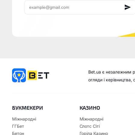
Bet.ua є незалежним 
огляди і керівництва,
БУКМЕКЕРИ
КАЗИНО
Міжнародні
Міжнародні
ГГБет
Слотс Сіті
Бетон
Горіла Казино