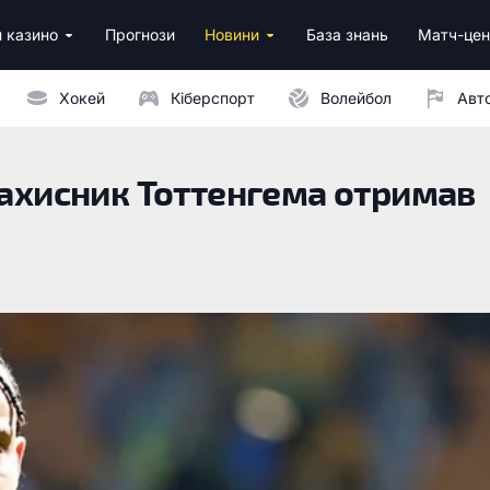
 казино
Прогнози
Новини
База знань
Матч-цен
за реєстрацію
м депозитом
Хокей
Кіберспорт
Волейбол
Авт
захисник Тоттенгема отримав