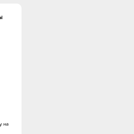
ї 
 на 