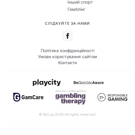
Інший спорт
Гемблінг
СЛІДКУЙТЕ ЗА НАМИ
Політика конфіденційності
Умови користування сайтом
Контакти
© Bet.ua 2026 All rights reserved.