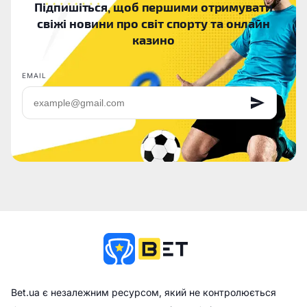
Підпишіться, щоб першими отримувати
свіжі новини про світ спорту та онлайн
казино
EMAIL
Bet.ua є незалежним ресурсом, який не контролюється