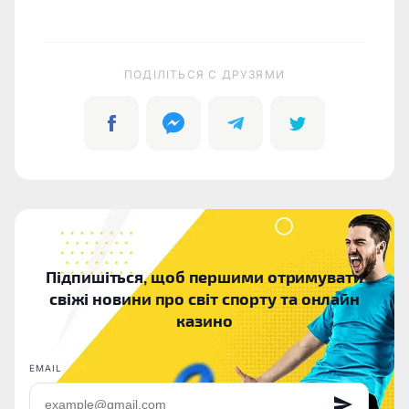
ПОДІЛІТЬСЯ C ДРУЗЯМИ
Підпишіться, щоб першими отримувати
свіжі новини про світ спорту та онлайн
казино
EMAIL