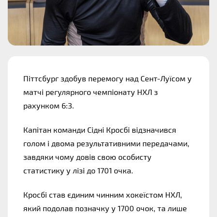
Піттсбург здобув перемогу над Сент-Луїсом у
матчі регулярного чемпіонату НХЛ з
рахунком 6:3.
Капітан команди Сідні Кросбі відзначився
голом і двома результативними передачами,
завдяки чому довів свою особисту
статистику у лізі до 1701 очка.
Кросбі став єдиним чинним хокеїстом НХЛ,
який подолав позначку у 1700 очок, та лише