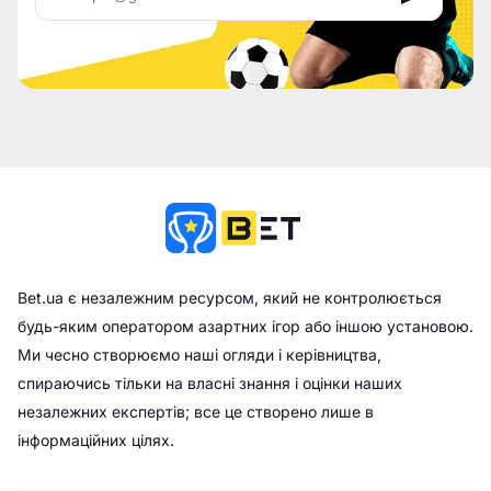
Bet.ua є незалежним ресурсом, який не контролюється
будь-яким оператором азартних ігор або іншою установою.
Ми чесно створюємо наші огляди і керівництва,
спираючись тільки на власні знання і оцінки наших
незалежних експертів; все це створено лише в
інформаційних цілях.