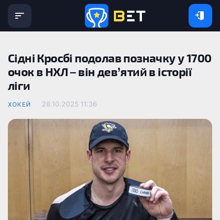
Сідні Кросбі подолав позначку у 1700
очок в НХЛ – він дев’ятий в історії
ліги
28.10.2025 11:36
ХОКЕЙ