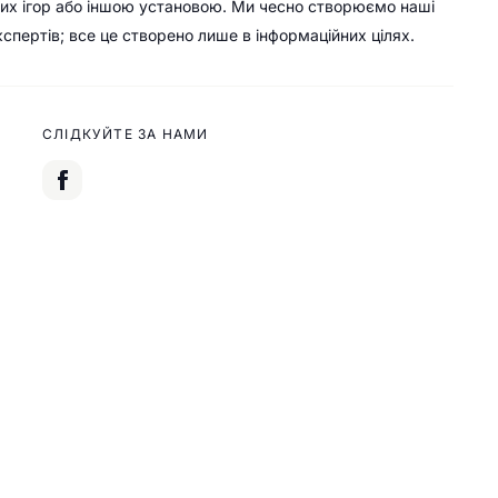
их ігор або іншою установою. Ми чесно створюємо наші
кспертів; все це створено лише в інформаційних цілях.
СЛІДКУЙТЕ ЗА НАМИ