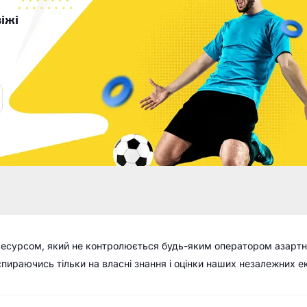
іжі
ресурсом, який не контролюється будь-яким оператором азартн
 спираючись тільки на власні знання і оцінки наших незалежних е