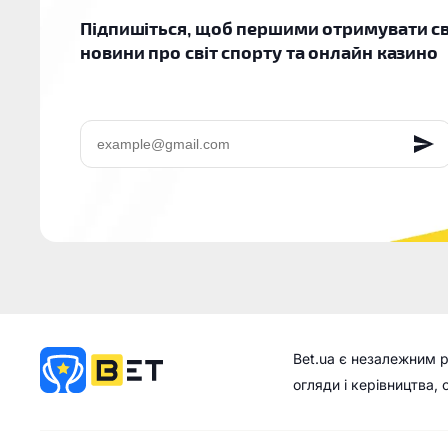
Підпишіться, щоб першими отримувати св
новини про світ спорту та онлайн казино
EMAIL
Bet.ua є незалежним 
огляди і керівництва,