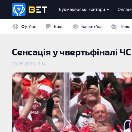
Букмекерські контори
Онлайн
Ліцензійні букмекери України
Бездепозитні бонуси 
Казино з мінімальни
Футбол
Бокс
Баскетбол
Теніс
Сенсація у чвертьфіналі ЧС
23.05.2025 13:14