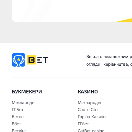
Bet.ua є незалежним 
огляди і керівництва,
БУКМЕКЕРИ
КАЗИНО
Міжнародні
Міжнародні
ГГБет
Слотс Сіті
Бетон
Горіла Казино
Вбет
ГГбет
Беткінг
CatBet casino