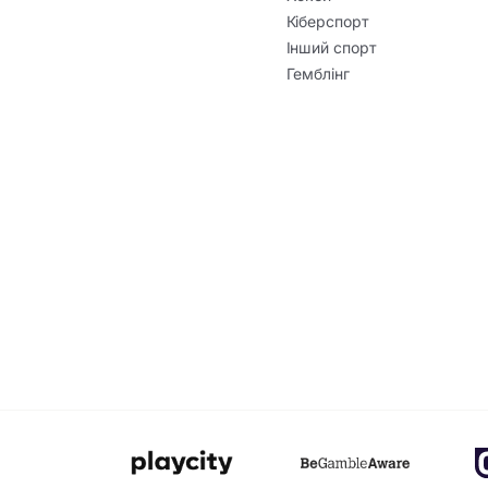
Кіберспорт
Інший спорт
Гемблінг