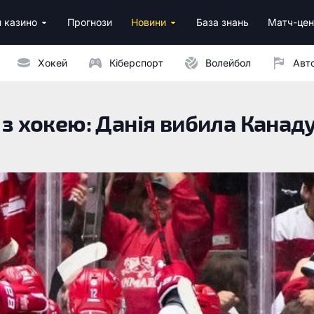
 казино
Прогнози
Новини
База знань
Матч-цен
за реєстрацію
м депозитом
Хокей
Кіберспорт
Волейбол
Авт
 з хокею: Данія вибила Канад