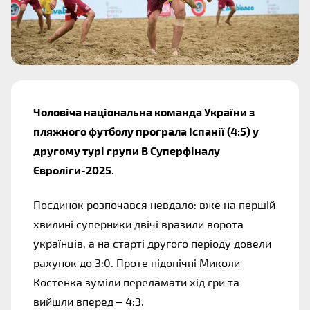
Чоловіча національна команда України з 
пляжного футболу програла Іспанії (4:5) у 
другому турі групи B Суперфіналу 
Євроліги-2025.
Поєдинок розпочався невдало: вже на першій 
хвилині суперники двічі вразили ворота 
українців, а на старті другого періоду довели 
рахунок до 3:0. Проте підопічні Миколи 
Костенка зуміли переламати хід гри та 
вийшли вперед – 4:3.