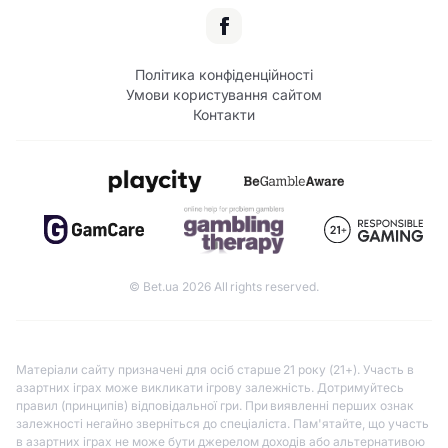
Політика конфіденційності
Умови користування сайтом
Контакти
© Bet.ua 2026 All rights reserved.
Матеріали сайту призначені для осіб старше 21 року (21+). Участь в
азартних іграх може викликати ігрову залежність. Дотримуйтесь
правил (принципів) відповідальної гри. При виявленні перших ознак
залежності негайно зверніться до спеціаліста. Пам'ятайте, що участь
в азартних іграх не може бути джерелом доходів або альтернативою