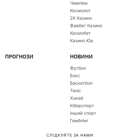
Чемпіон
Космолот
2К Казино
Фавбет Казино
Космобет
Казино Юа
ПРОГНОЗИ
НОВИНИ
Футбол
Бокс
Баскетбол
Теніс
Хокей
Кіберспорт
Інший спорт
Гемблінг
СЛІДКУЙТЕ ЗА НАМИ