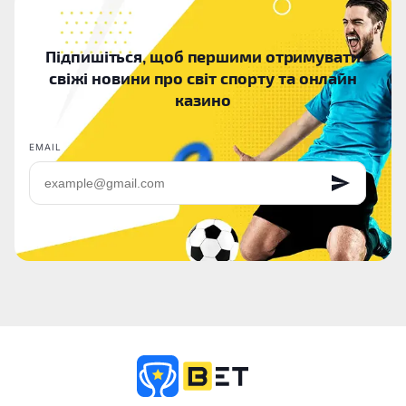
Підпишіться, щоб першими отримувати
свіжі новини про світ спорту та онлайн
казино
EMAIL