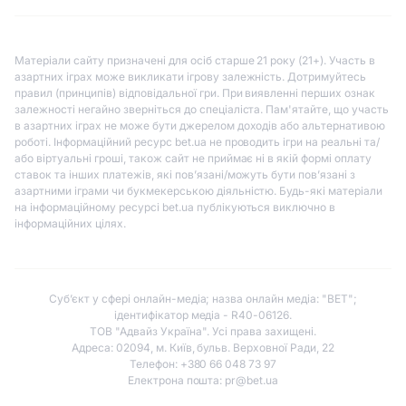
Матеріали сайту призначені для осіб старше 21 року (21+). Участь в
азартних іграх може викликати ігрову залежність. Дотримуйтесь
правил (принципів) відповідальної гри. При виявленні перших ознак
залежності негайно зверніться до спеціаліста. Пам'ятайте, що участь
в азартних іграх не може бути джерелом доходів або альтернативою
роботі. Інформаційний ресурс bet.ua не проводить ігри на реальні та/
або віртуальні гроші, також сайт не приймає ні в якій формі оплату
ставок та інших платежів, які пов’язані/можуть бути пов’язані з
азартними іграми чи букмекерською діяльністю. Будь-які матеріали
на інформаційному ресурсі bet.ua публікуються виключно в
інформаційних цілях.
Субʼєкт у сфері онлайн-медіа; назва онлайн медіа: "BET";
ідентифікатор медіа - R40-06126.
ТОВ "Адвайз Україна". Усі права захищені.
Адреса: 02094, м. Київ, бульв. Верховної Ради, 22
Телефон: +380 66 048 73 97
Електрона пошта:
pr@bet.ua