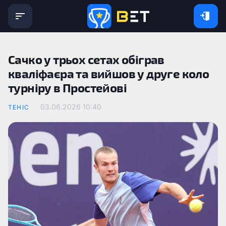
Сачко у трьох сетах обіграв
кваліфаєра та вийшов у друге коло
турніру в Простейові
03.06.2026 10:40
ТЕНІС