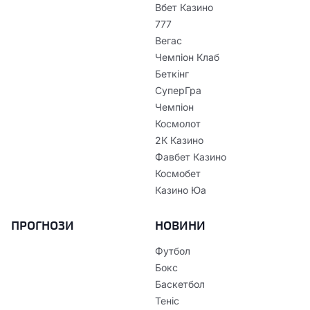
Вбет Казино
777
Вегас
Чемпіон Клаб
Беткінг
СуперГра
Чемпіон
Космолот
2К Казино
Фавбет Казино
Космобет
Казино Юа
ПРОГНОЗИ
НОВИНИ
Футбол
Бокс
Баскетбол
Теніс