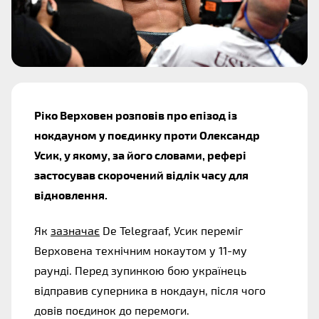
Ріко Верховен розповів про епізод із 
нокдауном у поєдинку проти Олександр 
Усик, у якому, за його словами, рефері 
застосував скорочений відлік часу для 
відновлення.
Як 
зазначає
 De Telegraaf, Усик переміг 
Верховена технічним нокаутом у 11-му 
раунді. Перед зупинкою бою українець 
відправив суперника в нокдаун, після чого 
довів поєдинок до перемоги.