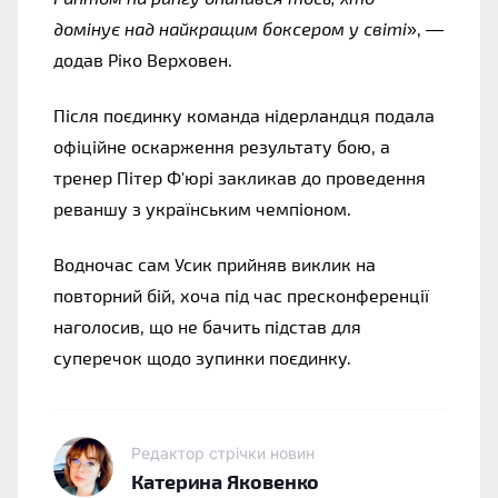
домінує над найкращим боксером у світі
», — 
додав Ріко Верховен.
Після поєдинку команда нідерландця подала 
офіційне оскарження результату бою, а 
тренер Пітер Ф'юрі закликав до проведення 
реваншу з українським чемпіоном.
Водночас сам Усик прийняв виклик на 
повторний бій, хоча під час пресконференції 
наголосив, що не бачить підстав для 
суперечок щодо зупинки поєдинку.
Редактор стрічки новин
Катерина Яковенко