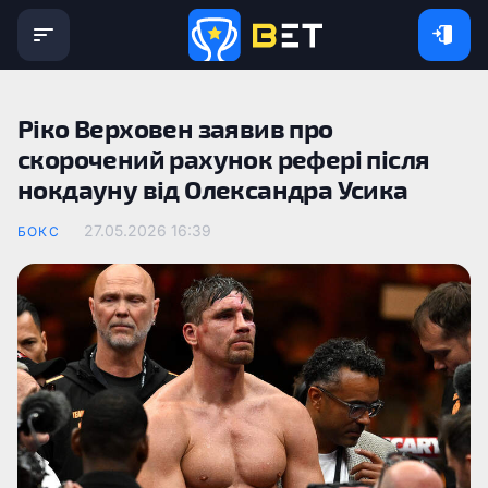
Ріко Верховен заявив про
скорочений рахунок рефері після
нокдауну від Олександра Усика
27.05.2026 16:39
БОКС