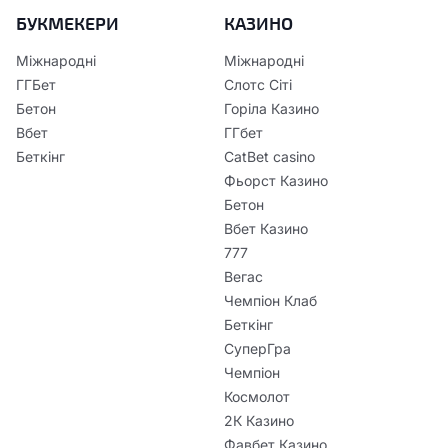
БУКМЕКЕРИ
КАЗИНО
Міжнародні
Міжнародні
ГГБет
Слотс Сіті
Бетон
Горіла Казино
Вбет
ГГбет
Беткінг
CatBet casino
Фьорст Казино
Бетон
Вбет Казино
777
Вегас
Чемпіон Клаб
Беткінг
СуперГра
Чемпіон
Космолот
2К Казино
Фавбет Казино