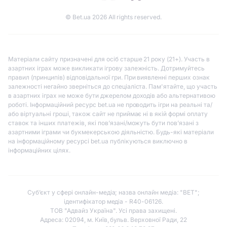
© Bet.ua 2026 All rights reserved.
Матеріали сайту призначені для осіб старше 21 року (21+). Участь в
азартних іграх може викликати ігрову залежність. Дотримуйтесь
правил (принципів) відповідальної гри. При виявленні перших ознак
залежності негайно зверніться до спеціаліста. Пам'ятайте, що участь
в азартних іграх не може бути джерелом доходів або альтернативою
роботі. Інформаційний ресурс bet.ua не проводить ігри на реальні та/
або віртуальні гроші, також сайт не приймає ні в якій формі оплату
ставок та інших платежів, які пов’язані/можуть бути пов’язані з
азартними іграми чи букмекерською діяльністю. Будь-які матеріали
на інформаційному ресурсі bet.ua публікуються виключно в
інформаційних цілях.
Субʼєкт у сфері онлайн-медіа; назва онлайн медіа: "BET";
ідентифікатор медіа - R40-06126.
ТОВ "Адвайз Україна". Усі права захищені.
Адреса: 02094, м. Київ, бульв. Верховної Ради, 22