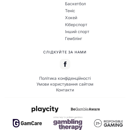
Баскетбол
Теніс
Хокей
Кіберспорт
Інший спорт
Гемблінг
СЛІДКУЙТЕ ЗА НАМИ
Політика конфіденційності
Умови користування сайтом
Контакти