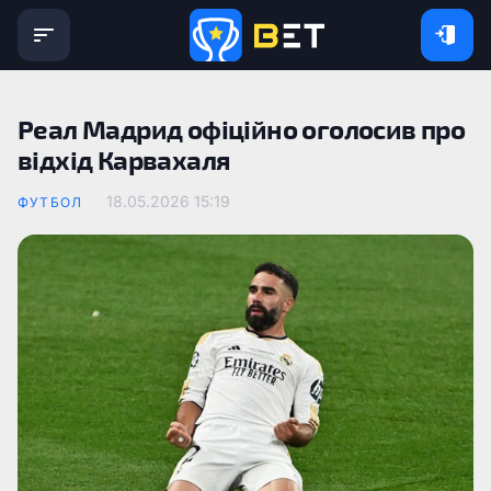
Реал Мадрид офіційно оголосив про
відхід Карвахаля
18.05.2026 15:19
ФУТБОЛ