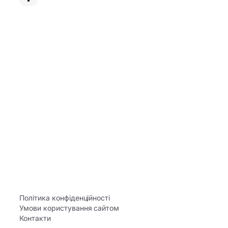
Політика конфіденційності
Умови користування сайтом
Контакти