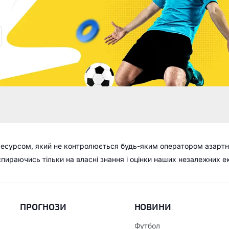
ресурсом, який не контролюється будь-яким оператором азартн
 спираючись тільки на власні знання і оцінки наших незалежних е
ПРОГНОЗИ
НОВИНИ
Футбол