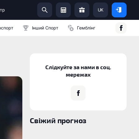
тр
UK
Допоможи Українській Армії:
оспорт
Інший Спорт
Гемблінг
Слідкуйте за нами в соц.
мережах
Свіжий прогноз