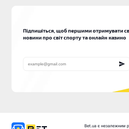
Підпишіться, щоб першими отримувати св
новини про світ спорту та онлайн казино
EMAIL
Bet.ua є незалежним 