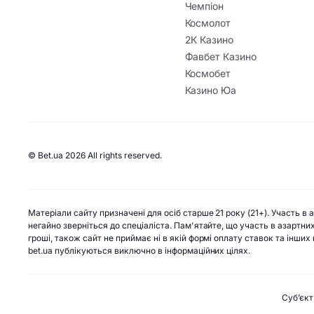
Чемпіон
Космолот
2К Казино
Фавбет Казино
Космобет
Казино Юа
© Bet.ua 2026 All rights reserved.
Матеріали сайту призначені для осіб старше 21 року (21+). Участь в
негайно зверніться до спеціаліста. Пам'ятайте, що участь в азартни
гроші, також сайт не приймає ні в якій формі оплату ставок та інши
bet.ua публікуються виключно в інформаційних цілях.
Субʼєкт