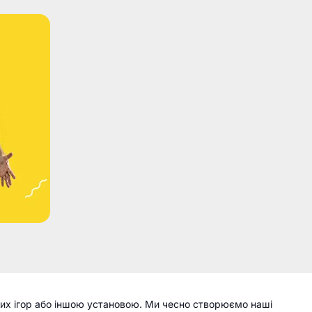
их ігор або іншою установою. Ми чесно створюємо наші