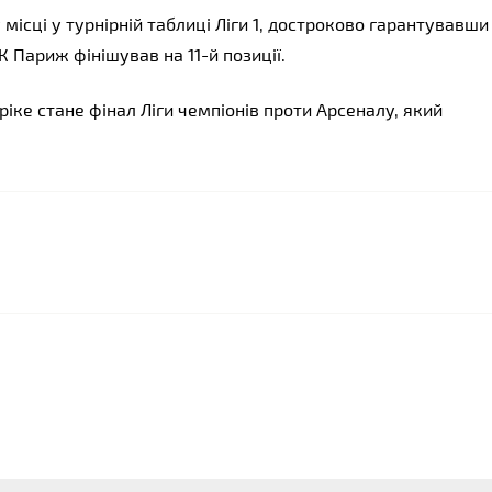
сці у турнірній таблиці Ліги 1, достроково гарантувавши с
 Париж фінішував на 11-й позиції.
ке стане фінал Ліги чемпіонів проти Арсеналу, який 