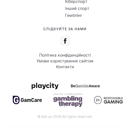
Кіберспорт
Інший спорт
Гемблінг
СЛІДКУЙТЕ ЗА НАМИ
Політика конфіденційності
Умови користування сайтом
Контакти
© Bet.ua 2026 All rights reserved.