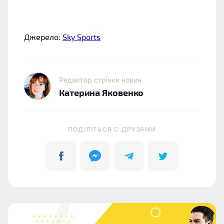
Джерело:
Sky Sports
Редактор стрічки новин
Катерина Яковенко
ПОДІЛІТЬСЯ C ДРУЗЯМИ