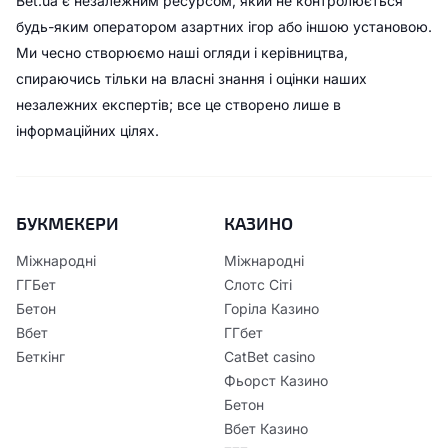
Bet.ua є незалежним ресурсом, який не контролюється
будь-яким оператором азартних ігор або іншою установою.
Ми чесно створюємо наші огляди і керівництва,
спираючись тільки на власні знання і оцінки наших
незалежних експертів; все це створено лише в
інформаційних цілях.
БУКМЕКЕРИ
КАЗИНО
Міжнародні
Міжнародні
ГГБет
Слотс Сіті
Бетон
Горіла Казино
Вбет
ГГбет
Беткінг
CatBet casino
Фьорст Казино
Бетон
Вбет Казино