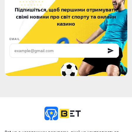
Підпишіться, щоб першими отримувати
свіжі новини про світ спорту та онлайн
казино
EMAIL