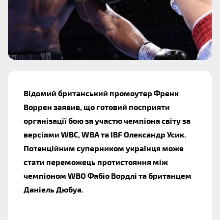
Відомий британський промоутер Френк
Воррен заявив, що готовий посприяти
організації бою за участю чемпіона світу за
версіями WBC, WBA та IBF Олександр Усик.
Потенційним суперником українця може
стати переможець протистояння між
чемпіоном WBO Фабіо Вордлі та британцем
Даніель Дюбуа.