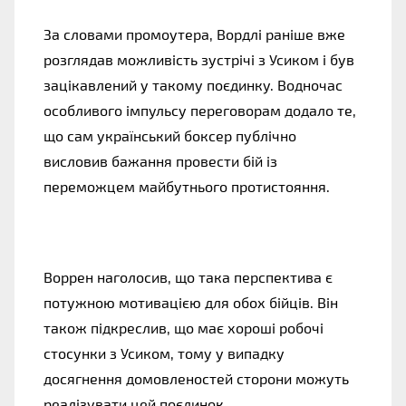
За словами промоутера, Вордлі раніше вже
розглядав можливість зустрічі з Усиком і був
зацікавлений у такому поєдинку. Водночас
особливого імпульсу переговорам додало те,
що сам український боксер публічно
висловив бажання провести бій із
переможцем майбутнього протистояння.
Воррен наголосив, що така перспектива є
потужною мотивацією для обох бійців. Він
також підкреслив, що має хороші робочі
стосунки з Усиком, тому у випадку
досягнення домовленостей сторони можуть
реалізувати цей поєдинок.