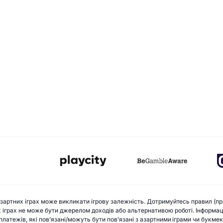
 азартних іграх може викликати ігрову залежність. Дотримуйтесь правил (пр
х іграх не може бути джерелом доходів або альтернативою роботі. Інформацій
х платежів, які пов’язані/можуть бути пов’язані з азартними іграми чи букм