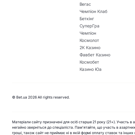
Вегас
Чемпіон Клаб
Беткінг
СуперГра
Чемпіон
Космолот
2К Казино
Фавбет Казино
Космобет
Казино Юа
© Bet.ua 2026 All rights reserved.
Матеріали сайту призначені для осіб старше 21 року (21+). Участь в
негайно зверніться до спеціаліста. Пам'ятайте, що участь в азартни
гроші, також сайт не приймає ні в якій формі оплату ставок та інши