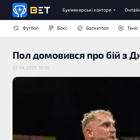
Букмекерські контори
Онлайн
Ліцензійні букмекери України
Бездепозитні бонуси 
Казино з мінімальни
Футбол
Бокс
Баскетбол
Теніс
Пол домовився про бій з 
25.04.2025 18:19