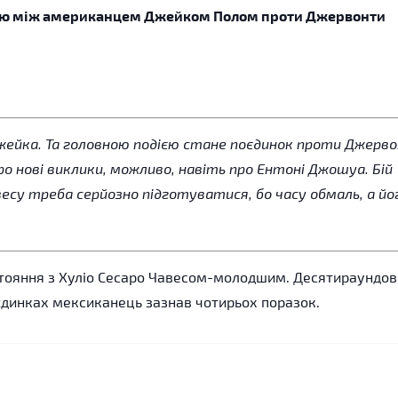
бою між американцем Джейком Полом проти Джервонти
Джейка. Та головною подією стане поєдинок проти Джерв
о нові виклики, можливо, навіть про Ентоні Джошуа. Бій
весу треба серйозно підготуватися, бо часу обмаль, а йо
стояння з Хуліо Сесаро Чавесом-молодшим. Десятираундо
оєдинках мексиканець зазнав чотирьох поразок.