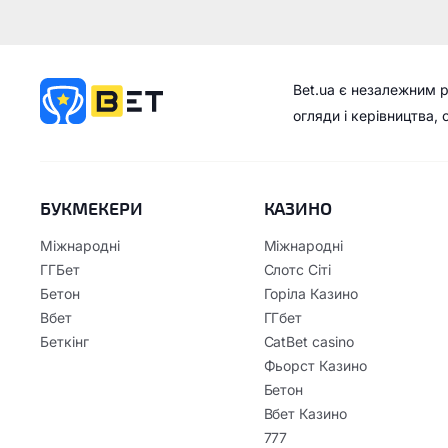
Bet.ua є незалежним 
огляди і керівництва,
БУКМЕКЕРИ
КАЗИНО
Міжнародні
Міжнародні
ГГБет
Слотс Сіті
Бетон
Горіла Казино
Вбет
ГГбет
Беткінг
CatBet casino
Фьорст Казино
Бетон
Вбет Казино
777