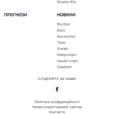
Казино Юа
ПРОГНОЗИ
НОВИНИ
Футбол
Бокс
Баскетбол
Теніс
Хокей
Кіберспорт
Інший спорт
Гемблінг
СЛІДКУЙТЕ ЗА НАМИ
Політика конфіденційності
Умови користування сайтом
Контакти