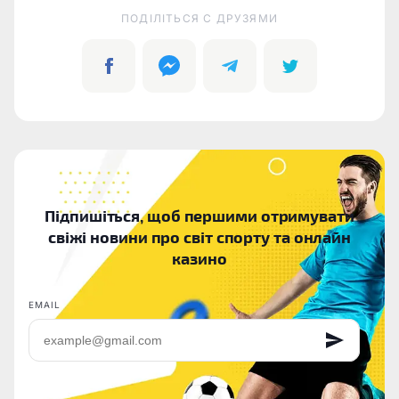
ПОДІЛІТЬСЯ C ДРУЗЯМИ
Підпишіться, щоб першими отримувати
свіжі новини про світ спорту та онлайн
казино
EMAIL