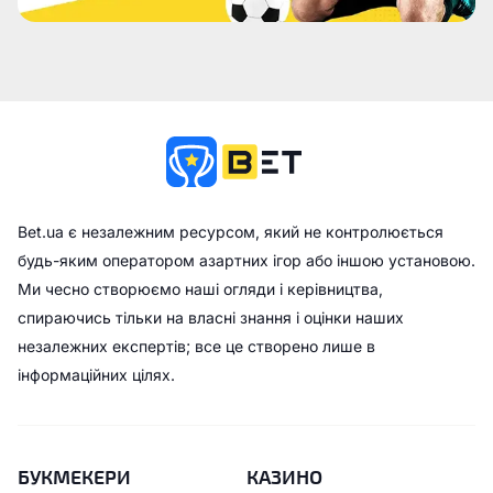
Bet.ua є незалежним ресурсом, який не контролюється
будь-яким оператором азартних ігор або іншою установою.
Ми чесно створюємо наші огляди і керівництва,
спираючись тільки на власні знання і оцінки наших
незалежних експертів; все це створено лише в
інформаційних цілях.
БУКМЕКЕРИ
КАЗИНО