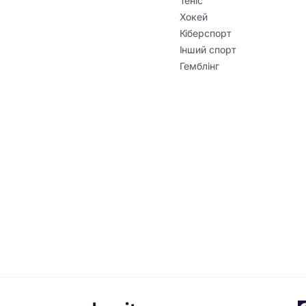
Теніс
Хокей
Кіберспорт
Інший спорт
Гемблінг