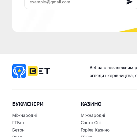
Bet.ua є незалежним 
огляди і керівництва,
БУКМЕКЕРИ
КАЗИНО
Міжнародні
Міжнародні
ГГБет
Слотс Сіті
Бетон
Горіла Казино