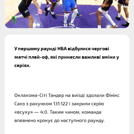
У першому раунді НБА відбулися чергові 
матчі плей-оф, які принесли важливі зміни у 
серіях.
Оклахома-Сіті Тандер на виїзді здолали Фінікс 
Санз з рахунком 131:122 і закрили серію 
«всуху» — 4:0. Таким чином, команда 
впевнено крокує до наступного раунду.