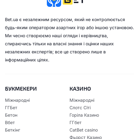
Bet.ua є незалежним ресурсом, який не контролюється
будь-яким оператором азартних ігор або іншою установою.
Ми чесно створюємо наші огляди і керівництва,
спираючись тільки на власні знання і оцінки наших
незалежних експертів; все це створено лише в
інформаційних цілях.
БУКМЕКЕРИ
КАЗИНО
Міжнародні
Міжнародні
ГГБет
Слотс Сіті
Бетон
Горіла Казино
Вбет
ГГбет
Беткінг
CatBet casino
Фьорст Казино