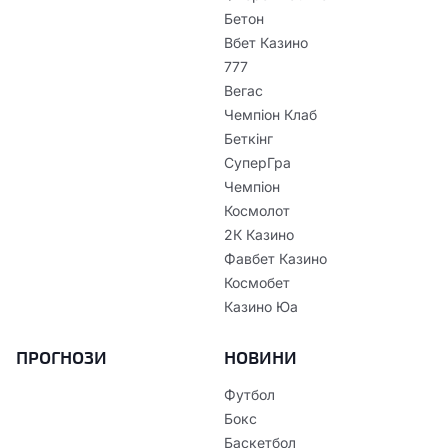
Бетон
Вбет Казино
777
Вегас
Чемпіон Клаб
Беткінг
СуперГра
Чемпіон
Космолот
2К Казино
Фавбет Казино
Космобет
Казино Юа
ПРОГНОЗИ
НОВИНИ
Футбол
Бокс
Баскетбол