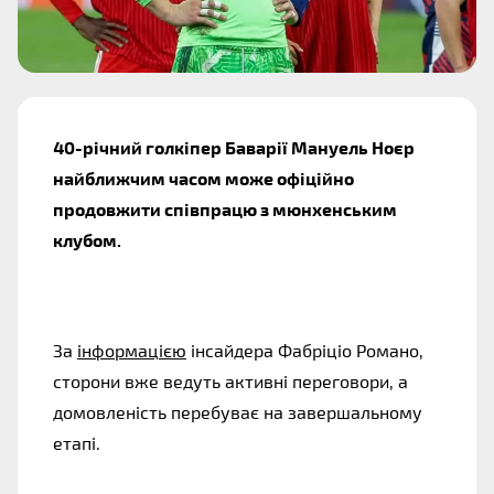
40-річний голкіпер Баварії Мануель Ноєр 
найближчим часом може офіційно 
продовжити співпрацю з мюнхенським 
клубом. 
За 
інформацією
 інсайдера Фабріціо Романо, 
сторони вже ведуть активні переговори, а 
домовленість перебуває на завершальному 
етапі.