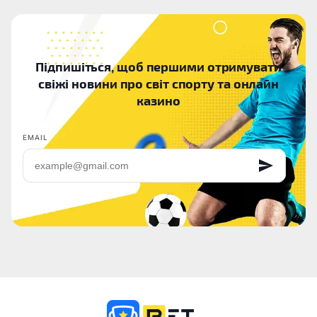
Підпишіться, щоб першими отримувати
свіжі новини про світ спорту та онлайн
казино
EMAIL