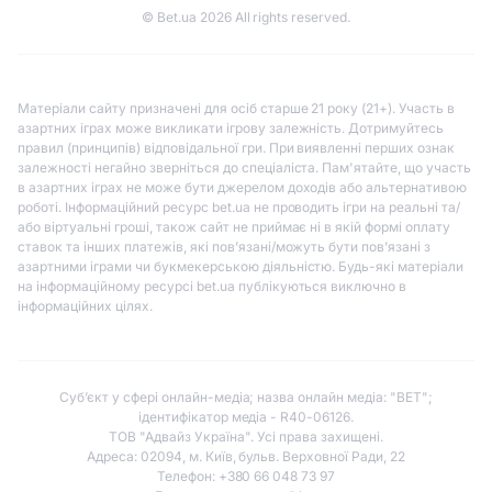
© Bet.ua 2026 All rights reserved.
Матеріали сайту призначені для осіб старше 21 року (21+). Участь в
азартних іграх може викликати ігрову залежність. Дотримуйтесь
правил (принципів) відповідальної гри. При виявленні перших ознак
залежності негайно зверніться до спеціаліста. Пам'ятайте, що участь
в азартних іграх не може бути джерелом доходів або альтернативою
роботі. Інформаційний ресурс bet.ua не проводить ігри на реальні та/
або віртуальні гроші, також сайт не приймає ні в якій формі оплату
ставок та інших платежів, які пов’язані/можуть бути пов’язані з
азартними іграми чи букмекерською діяльністю. Будь-які матеріали
на інформаційному ресурсі bet.ua публікуються виключно в
інформаційних цілях.
Субʼєкт у сфері онлайн-медіа; назва онлайн медіа: "BET";
ідентифікатор медіа - R40-06126.
ТОВ "Адвайз Україна". Усі права захищені.
Адреса: 02094, м. Київ, бульв. Верховної Ради, 22
Телефон: +380 66 048 73 97