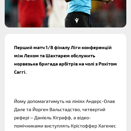
Перший матч 1/8 фіналу Ліги конференцій
між Лехом та Шахтарем обслужить
норвезька бригада арбітрів на чолі з Рохітом
Саггі.
Йому допомагатимуть на лініях Андерс-Олав
Дале та Йорген Вальстадство, четвертий
рефері – Даніель Хіграфф, а відео-
помічниками виступлять Крістоффер Хагенес