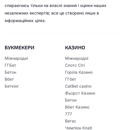
спираючись тільки на власні знання і оцінки наших
незалежних експертів; все це створено лише в
інформаційних цілях.
БУКМЕКЕРИ
КАЗИНО
Міжнародні
Міжнародні
ГГБет
Слотс Сіті
Бетон
Горіла Казино
Вбет
ГГбет
Беткінг
CatBet casino
Фьорст Казино
Бетон
Вбет Казино
777
Вегас
Чемпіон Клаб