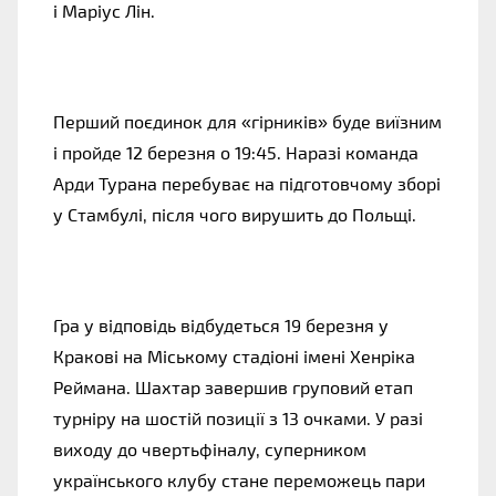
і Маріус Лін.
Перший поєдинок для «гірників» буде виїзним
і пройде 12 березня о 19:45. Наразі команда
Арди Турана перебуває на підготовчому зборі
у Стамбулі, після чого вирушить до Польщі.
Гра у відповідь відбудеться 19 березня у
Кракові на Міському стадіоні імені Хенріка
Реймана. Шахтар завершив груповий етап
турніру на шостій позиції з 13 очками. У разі
виходу до чвертьфіналу, суперником
українського клубу стане переможець пари