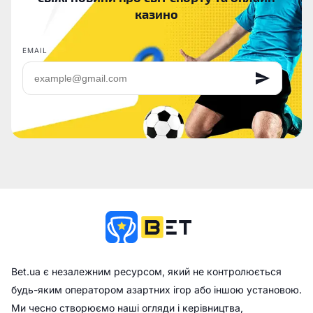
казино
EMAIL
Bet.ua є незалежним ресурсом, який не контролюється
будь-яким оператором азартних ігор або іншою установою.
Ми чесно створюємо наші огляди і керівництва,