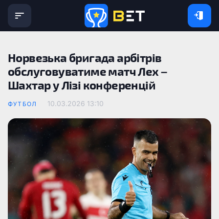
Норвезька бригада арбітрів
обслуговуватиме матч Лех –
Шахтар у Лізі конференцій
10.03.2026 13:10
ФУТБОЛ