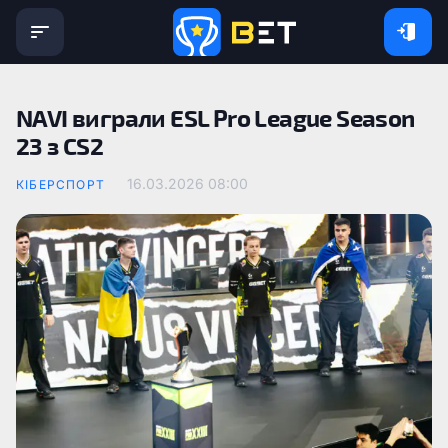
NAVI виграли ESL Pro League Season
23 з CS2
16.03.2026 08:00
КІБЕРСПОРТ