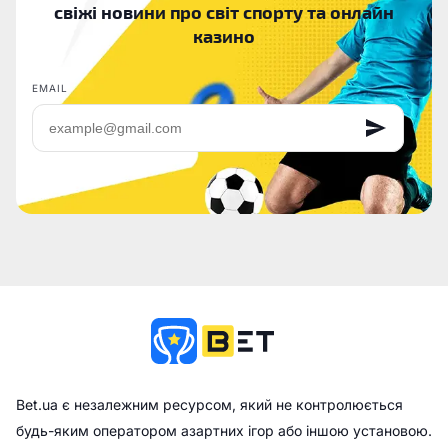
свіжі новини про світ спорту та онлайн
казино
EMAIL
Bet.ua є незалежним ресурсом, який не контролюється
будь-яким оператором азартних ігор або іншою установою.