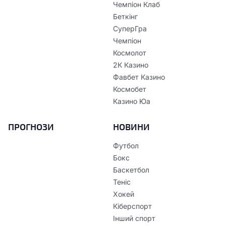
Чемпіон Клаб
Беткінг
СуперГра
Чемпіон
Космолот
2К Казино
Фавбет Казино
Космобет
Казино Юа
ПРОГНОЗИ
НОВИНИ
Футбол
Бокс
Баскетбол
Теніс
Хокей
Кіберспорт
Інший спорт