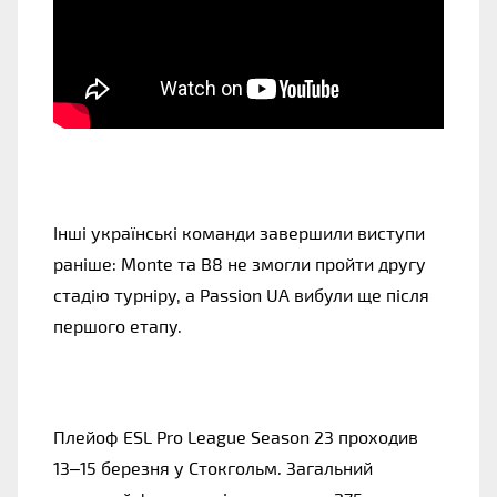
Інші українські команди завершили виступи
раніше: Monte та B8 не змогли пройти другу
стадію турніру, а Passion UA вибули ще після
першого етапу.
Плейоф ESL Pro League Season 23 проходив
13–15 березня у Стокгольм. Загальний