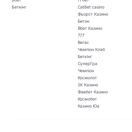
Беткінг
CatBet casino
Фьорст Казино
Бетон
Вбет Казино
777
Вегас
Чемпіон Клаб
Беткінг
СуперГра
Чемпіон
Космолот
2К Казино
Фавбет Казино
Космобет
Казино Юа