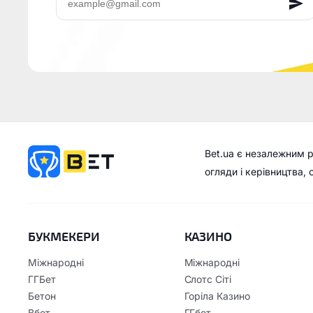
Bet.ua є незалежним 
огляди і керівництва,
БУКМЕКЕРИ
КАЗИНО
Міжнародні
Міжнародні
ГГБет
Слотс Сіті
Бетон
Горіла Казино
Вбет
ГГбет