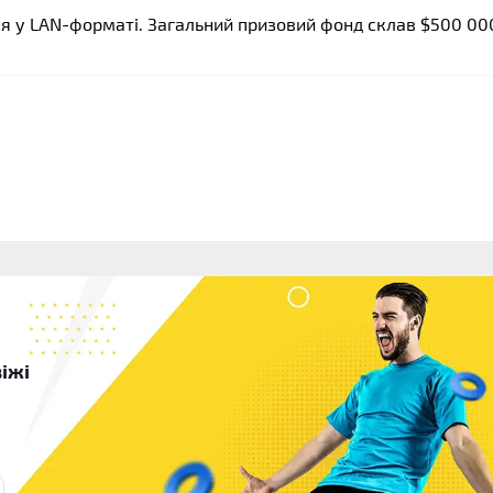
сня у LAN-форматі. Загальний призовий фонд склав $500 00
іжі