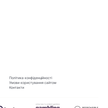
Політика конфіденційності
Умови користування сайтом
Контакти