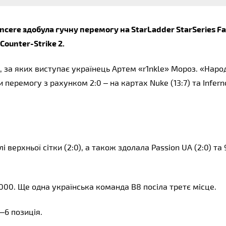
cere здобула гучну перемогу на StarLadder StarSeries Fal
ounter-Strike 2.
as, за яких виступає українець Артем «r1nkle» Мороз. «Наро
еремогу з рахунком 2:0 – на картах Nuke (13:7) та Inferno
верхньої сітки (2:0), а також здолала Passion UA (2:0) та 9
 000. Ще одна українська команда B8 посіла третє місце.
–6 позиція.