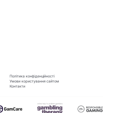
Політика конфіденційності
Умови користування сайтом
Контакти