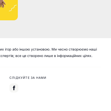
их ігор або іншою установою. Ми чесно створюємо наші
кспертів; все це створено лише в інформаційних цілях.
СЛІДКУЙТЕ ЗА НАМИ