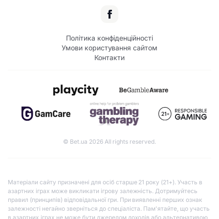
Політика конфіденційності
Умови користування сайтом
Контакти
© Bet.ua 2026 All rights reserved.
Матеріали сайту призначені для осіб старше 21 року (21+). Участь в
азартних іграх може викликати ігрову залежність. Дотримуйтесь
правил (принципів) відповідальної гри. При виявленні перших ознак
залежності негайно зверніться до спеціаліста. Пам'ятайте, що участь
в азартних іграх не може бути джерелом доходів або альтернативою