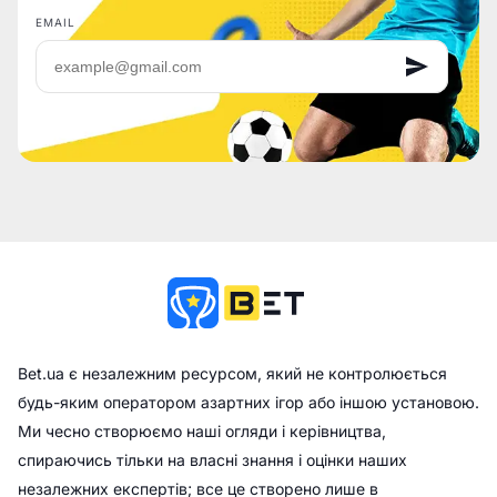
EMAIL
Bet.ua є незалежним ресурсом, який не контролюється
будь-яким оператором азартних ігор або іншою установою.
Ми чесно створюємо наші огляди і керівництва,
спираючись тільки на власні знання і оцінки наших
незалежних експертів; все це створено лише в