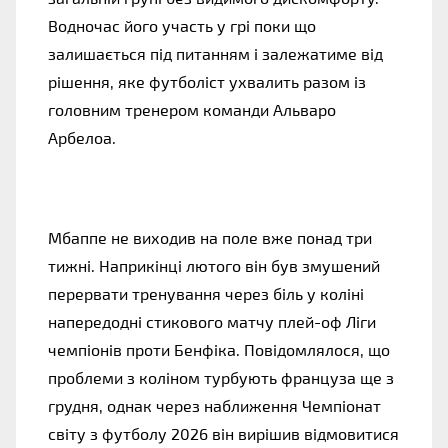
Водночас його участь у грі поки що
залишається під питанням і залежатиме від
рішення, яке футболіст ухвалить разом із
головним тренером команди Альваро
Арбелоа.
Мбаппе не виходив на поле вже понад три
тижні. Наприкінці лютого він був змушений
перервати тренування через біль у коліні
напередодні стикового матчу плей-оф Ліги
чемпіонів проти Бенфіка. Повідомлялося, що
проблеми з коліном турбують француза ще з
грудня, однак через наближення Чемпіонат
світу з футболу 2026 він вирішив відмовитися