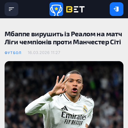
Мбаппе вирушить із Реалом на матч
Ліги чемпіонів проти Манчестер Сіті
16.03.2026 11:27
ФУТБОЛ