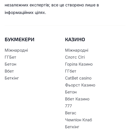
незалежних експертів; все це створено лише в
інформаційних цілях.
БУКМЕКЕРИ
КАЗИНО
Міжнародні
Міжнародні
ГГБет
Слотс Сіті
Бетон
Горіла Казино
Вбет
ГГбет
Беткінг
CatBet casino
Фьорст Казино
Бетон
Вбет Казино
777
Вегас
Чемпіон Клаб
Беткінг