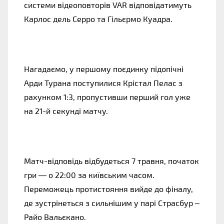
системи відеоповторів VAR відповідатимуть 
Карлос дель Серро та Гільєрмо Куадра.
Нагадаємо, у першому поєдинку підопічні 
Арди Турана поступилися Крістал Пелас з 
рахунком 1:3, пропустивши перший гол уже 
на 21-й секунді матчу.
Матч-відповідь відбудеться 7 травня, початок 
гри — о 22:00 за київським часом. 
Переможець протистояння вийде до фіналу, 
де зустрінеться з сильнішим у парі Страсбур – 
Райо Вальєкано.