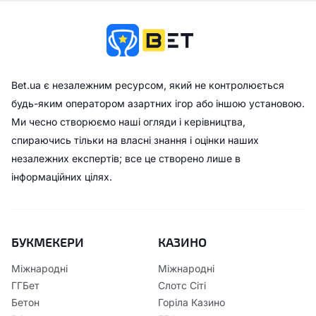
Bet.ua є незалежним ресурсом, який не контролюється
будь-яким оператором азартних ігор або іншою установою.
Ми чесно створюємо наші огляди і керівництва,
спираючись тільки на власні знання і оцінки наших
незалежних експертів; все це створено лише в
інформаційних цілях.
БУКМЕКЕРИ
КАЗИНО
Міжнародні
Міжнародні
ГГБет
Слотс Сіті
Бетон
Горіла Казино