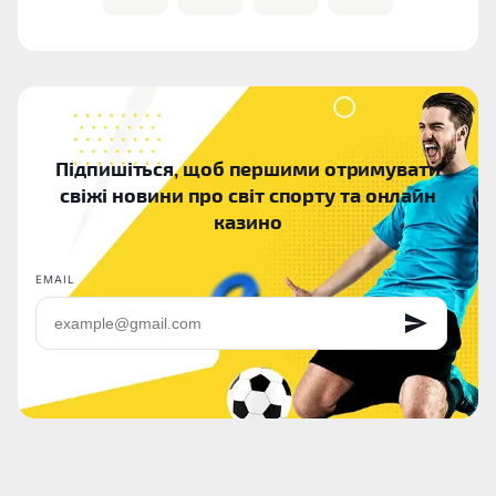
Підпишіться, щоб першими отримувати
свіжі новини про світ спорту та онлайн
казино
EMAIL