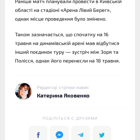
Раніше матч планували провести в Київській 
області на стадіоні «Арена Лівий Берег», 
однак місце проведення було змінено.
Також зазначається, що спочатку на 16 
травня на динамівській арені мав відбутися 
інший поєдинок туру — зустріч між Зоря та 
Полісся, однак його перенесли на 18 травня.
Редактор стрічки новин
Катерина Яковенко
ПОДІЛІТЬСЯ C ДРУЗЯМИ