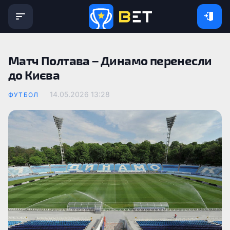
Матч Полтава – Динамо перенесли
до Києва
14.05.2026 13:28
ФУТБОЛ