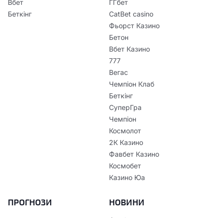
Вбет
ГГбет
Беткінг
CatBet casino
Фьорст Казино
Бетон
Вбет Казино
777
Вегас
Чемпіон Клаб
Беткінг
СуперГра
Чемпіон
Космолот
2К Казино
Фавбет Казино
Космобет
Казино Юа
ПРОГНОЗИ
НОВИНИ