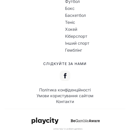
Футбол
Бокс
Баскетбол
Теніс
Хокей
Кіберспорт
Інший спорт
Гемблінг
СЛІДКУЙТЕ ЗА НАМИ
Політика конфіденційності
Умови користування сайтом
Контакти